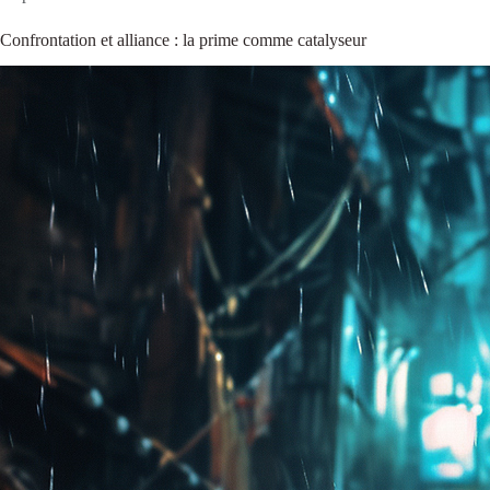
Confrontation et alliance : la prime comme catalyseur