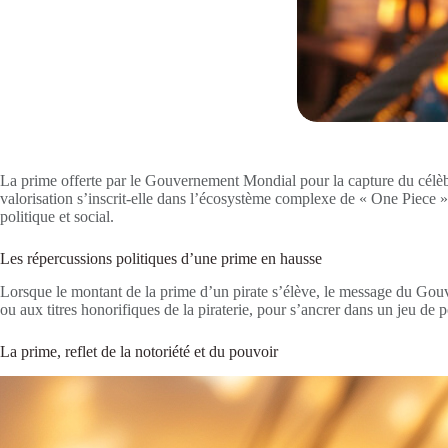
La prime offerte par le Gouvernement Mondial pour la capture du célèb
valorisation s’inscrit-elle dans l’écosystème complexe de « One Piece 
politique et social.
Les répercussions politiques d’une prime en hausse
Lorsque le montant de la prime d’un pirate s’élève, le message du Gouv
ou aux titres honorifiques de la piraterie, pour s’ancrer dans un jeu d
La prime, reflet de la notoriété et du pouvoir