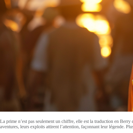
La prime n’est pas seulement un chiffre, elle est la traduction en Berry
aventures, leurs exploits attirent l’attention, façonnant leur légende. 