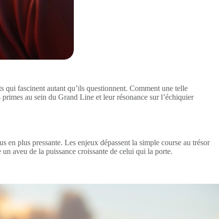
 qui fascinent autant qu’ils questionnent. Comment une telle
primes au sein du Grand Line et leur résonance sur l’échiquier
s en plus pressante. Les enjeux dépassent la simple course au trésor
un aveu de la puissance croissante de celui qui la porte.