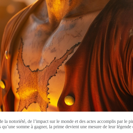
 de la notoriété, de l’impact sur le monde et des actes accomplis par le
Plus qu’une somme à gagner, la prime devient une mesure de leur légende 