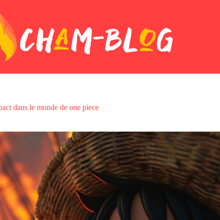
pact dans le monde de one piece