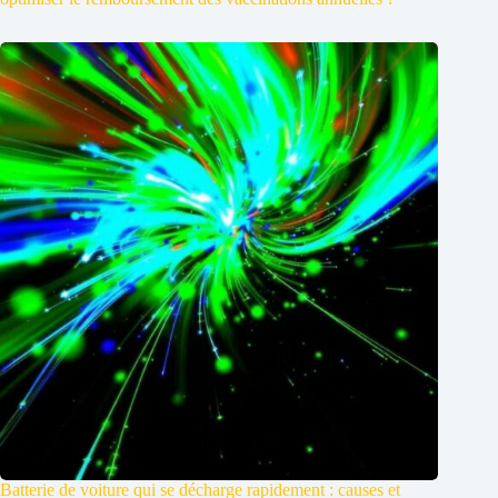
Batterie de voiture qui se décharge rapidement : causes et