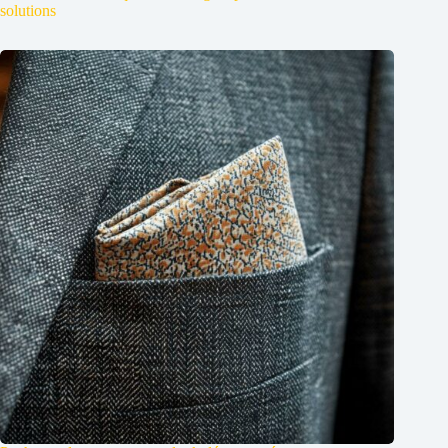
solutions