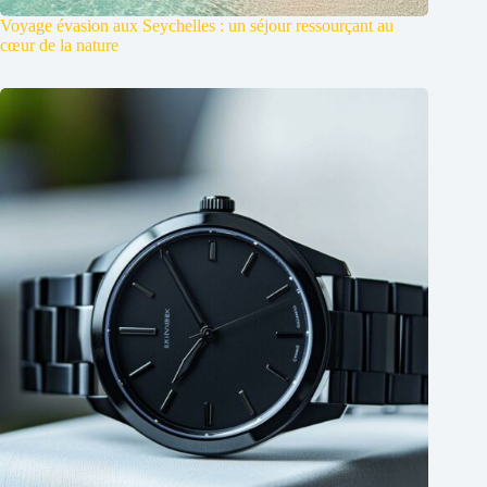
Voyage évasion aux Seychelles : un séjour ressourçant au
cœur de la nature