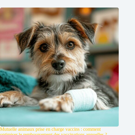
Mutuelle animaux prise en charge vaccins : comment
optimiser le remboursement des vaccinations annuelles ?