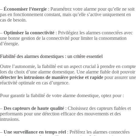
–
Économiser l’énergie
: Paramétrez votre alarme pour qu’elle ne soit
pas en fonctionnement constant, mais qu’elle s’active uniquement en
cas de besoin.
–
Optimiser la connectivité
: Privilégiez les alarmes connectées avec
une bonne gestion de la connectivité pour limiter la consommation
d’énergie.
Fiabilité des alarmes domestiques : un critère essentiel
Outre l’autonomie, la fiabilité est un aspect crucial à prendre en compte
lors du choix d’une alarme domestique. Une alarme fiable doit pouvoir
détecter les intrusions de manière précise et rapide
pour assurer une
réactivité optimale en cas d’urgence.
Pour garantir la fiabilité de votre alarme domestique, optez pour :
–
Des capteurs de haute qualité
: Choisissez des capteurs fiables et
performants pour une détection efficace des mouvements et des
intrusions.
–
Une surveillance en temps réel
: Préférez les alarmes connectées