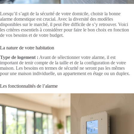
Lorsqu’il s’agit de la sécurité de votre domicile, choisir la bonne
alarme domestique est crucial. Avec la diversité des modèles
disponibles sur le marché, il peut être difficile de s’y retrouver. Voici
les critères essentiels à considérer pour faire le bon choix en fonction
de vos besoins et de votre budget.
La nature de votre habitation
Type de logement :
Avant de sélectionner votre alarme, il est
important de tenir compte de la taille et de la configuration de votre
maison. Les besoins en termes de sécurité ne seront pas les mêmes
pour une maison individuelle, un appartement en étage ou un duplex.
Les fonctionnalités de l’alarme