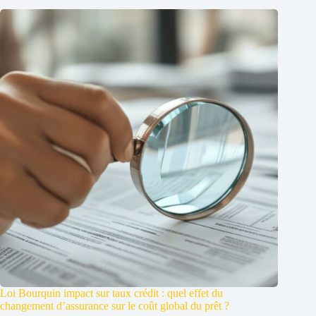
Loi Bourquin impact sur taux crédit : quel effet du
changement d’assurance sur le coût global du prêt ?