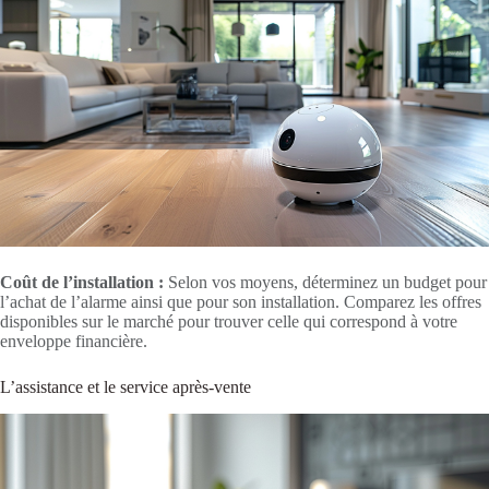
Coût de l’installation :
Selon vos moyens, déterminez un budget pour
l’achat de l’alarme ainsi que pour son installation. Comparez les offres
disponibles sur le marché pour trouver celle qui correspond à votre
enveloppe financière.
L’assistance et le service après-vente