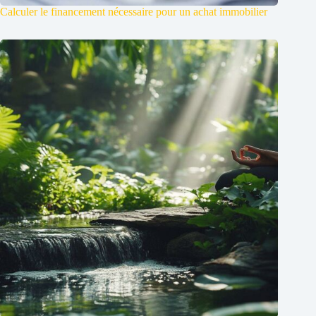
Calculer le financement nécessaire pour un achat immobilier