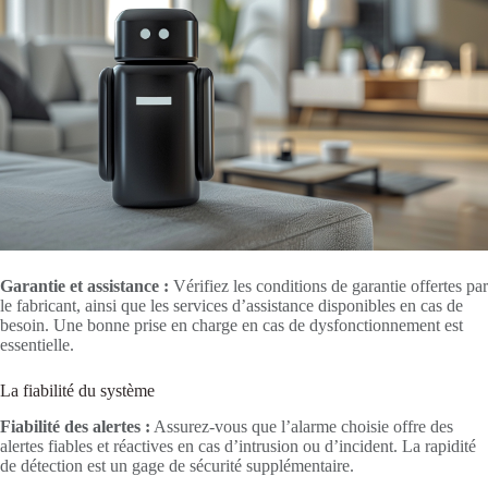
Garantie et assistance :
Vérifiez les conditions de garantie offertes par
le fabricant, ainsi que les services d’assistance disponibles en cas de
besoin. Une bonne prise en charge en cas de dysfonctionnement est
essentielle.
La fiabilité du système
Fiabilité des alertes :
Assurez-vous que l’alarme choisie offre des
alertes fiables et réactives en cas d’intrusion ou d’incident. La rapidité
de détection est un gage de sécurité supplémentaire.