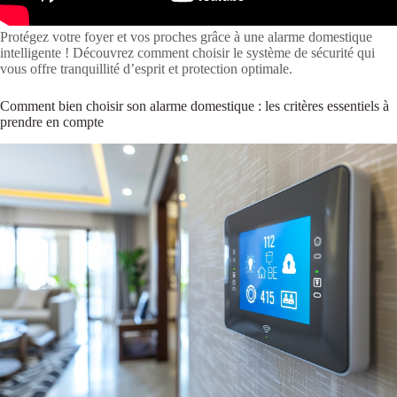
Protégez votre foyer et vos proches grâce à une alarme domestique
intelligente ! Découvrez comment choisir le système de sécurité qui
vous offre tranquillité d’esprit et protection optimale.
Comment bien choisir son alarme domestique : les critères essentiels à
prendre en compte