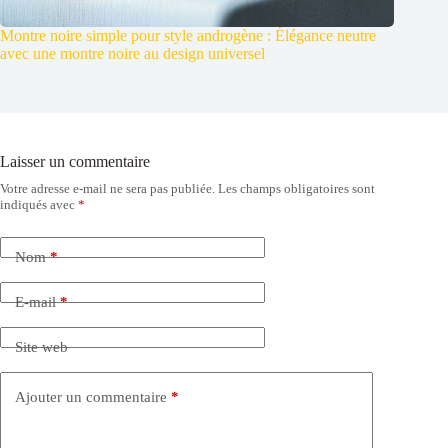
Montre noire simple pour style androgène : Élégance neutre
avec une montre noire au design universel
Laisser un commentaire
Votre adresse e-mail ne sera pas publiée.
Les champs obligatoires sont
indiqués avec
*
Nom
*
E-mail
*
Site web
Ajouter un commentaire
*