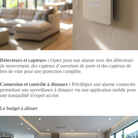
Détecteurs et capteurs :
Optez pour une alarme avec des détecteurs
de mouvement, des capteurs d’ouverture de porte et des capteurs de
bris de vitre pour une protection complète.
Connexion et contrôle à distance :
Privilégiez une alarme connectée
permettant une surveillance à distance via une application mobile pour
une tranquillité d’esprit accrue.
Le budget à allouer