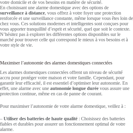
votre domicile et de vos besoins en matière de sécurité.
En choisissant une alarme domestique avec des options de
surveillance à distance
, vous offrez à votre foyer une protection
renforcée et une surveillance constante, même lorsque vous êtes loin de
chez vous. Ces solutions modernes et intelligentes sont conçues pour
vous apporter tranquillité d’esprit et sécurité, quel que soit le contexte.
N’hésitez pas à explorer les différentes options disponibles sur le
marché pour trouver celle qui correspond le mieux à vos besoins et à
votre style de vie.
Maximiser l’autonomie des alarmes domestiques connectées
Les alarmes domestiques connectées offrent un niveau de sécurité
accru pour protéger votre maison et votre famille. Cependant, pour
garantir leur efficacité, il est essentiel d’optimiser leur autonomie. En
effet, une alarme avec une
autonomie longue durée
vous assure une
protection continue, même en cas de panne de courant.
Pour maximiser l’autonomie de votre alarme domestique, veillez à :
–
Utiliser des batteries de haute qualité
: Choisissez des batteries
fiables et durables pour assurer un fonctionnement optimal de votre
alarme.