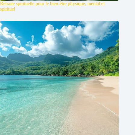
Retraite spirituelle pour le bien-être physique, mental et
spirituel