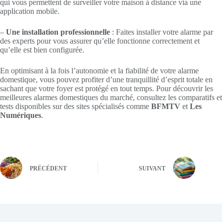
qui vous permettent de surveiller votre maison à distance via une
application mobile.
–
Une installation professionnelle
: Faites installer votre alarme par
des experts pour vous assurer qu’elle fonctionne correctement et
qu’elle est bien configurée.
En optimisant à la fois l’autonomie et la fiabilité de votre alarme
domestique, vous pouvez profiter d’une tranquillité d’esprit totale en
sachant que votre foyer est protégé en tout temps. Pour découvrir les
meilleures alarmes domestiques du marché, consultez les comparatifs et
tests disponibles sur des sites spécialisés comme
BFMTV
et
Les
Numériques
.
PRÉCÉDENT
SUIVANT