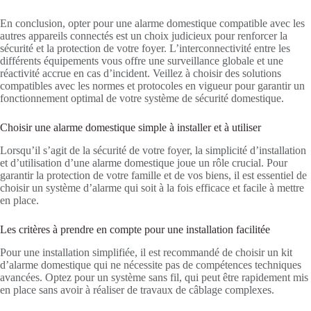
En conclusion, opter pour une alarme domestique compatible avec les
autres appareils connectés est un choix judicieux pour renforcer la
sécurité et la protection de votre foyer. L’interconnectivité entre les
différents équipements vous offre une surveillance globale et une
réactivité accrue en cas d’incident. Veillez à choisir des solutions
compatibles avec les normes et protocoles en vigueur pour garantir un
fonctionnement optimal de votre système de sécurité domestique.
Choisir une alarme domestique simple à installer et à utiliser
Lorsqu’il s’agit de la sécurité de votre foyer, la simplicité d’installation
et d’utilisation d’une alarme domestique joue un rôle crucial. Pour
garantir la protection de votre famille et de vos biens, il est essentiel de
choisir un système d’alarme qui soit à la fois efficace et facile à mettre
en place.
Les critères à prendre en compte pour une installation facilitée
Pour une installation simplifiée, il est recommandé de choisir un kit
d’alarme domestique qui ne nécessite pas de compétences techniques
avancées. Optez pour un système sans fil, qui peut être rapidement mis
en place sans avoir à réaliser de travaux de câblage complexes.