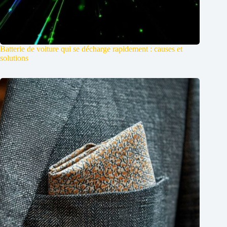
Batterie de voiture qui se décharge rapidement : causes et
solutions