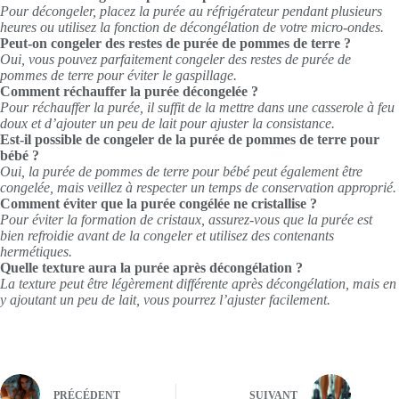
Pour décongeler, placez la purée au réfrigérateur pendant plusieurs
heures ou utilisez la fonction de décongélation de votre micro-ondes.
Peut-on congeler des restes de purée de pommes de terre ?
Oui, vous pouvez parfaitement congeler des restes de purée de
pommes de terre pour éviter le gaspillage.
Comment réchauffer la purée décongelée ?
Pour réchauffer la purée, il suffit de la mettre dans une casserole à feu
doux et d’ajouter un peu de lait pour ajuster la consistance.
Est-il possible de congeler de la purée de pommes de terre pour
bébé ?
Oui, la purée de pommes de terre pour bébé peut également être
congelée, mais veillez à respecter un temps de conservation approprié.
Comment éviter que la purée congélée ne cristallise ?
Pour éviter la formation de cristaux, assurez-vous que la purée est
bien refroidie avant de la congeler et utilisez des contenants
hermétiques.
Quelle texture aura la purée après décongélation ?
La texture peut être légèrement différente après décongélation, mais en
y ajoutant un peu de lait, vous pourrez l’ajuster facilement.
PRÉCÉDENT
SUIVANT