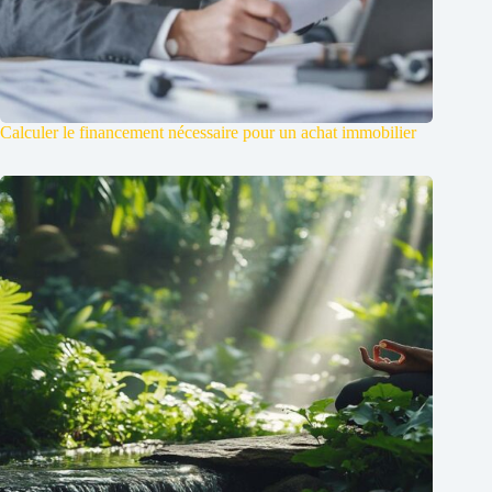
Calculer le financement nécessaire pour un achat immobilier