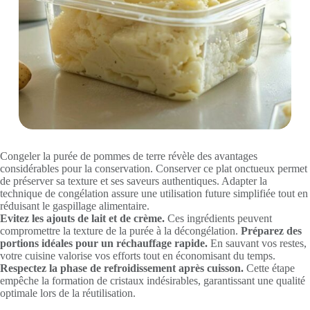
Congeler la purée de pommes de terre révèle des avantages
considérables pour la conservation. Conserver ce plat onctueux permet
de préserver sa texture et ses saveurs authentiques. Adapter la
technique de congélation assure une utilisation future simplifiée tout en
réduisant le gaspillage alimentaire.
Evitez les ajouts de lait et de crème.
Ces ingrédients peuvent
compromettre la texture de la purée à la décongélation.
Préparez des
portions idéales pour un réchauffage rapide.
En sauvant vos restes,
votre cuisine valorise vos efforts tout en économisant du temps.
Respectez la phase de refroidissement après cuisson.
Cette étape
empêche la formation de cristaux indésirables, garantissant une qualité
optimale lors de la réutilisation.