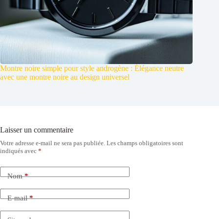
Montre noire simple pour style androgène : Élégance neutre
avec une montre noire au design universel
Laisser un commentaire
Votre adresse e-mail ne sera pas publiée.
Les champs obligatoires sont
indiqués avec
*
Nom
*
E-mail
*