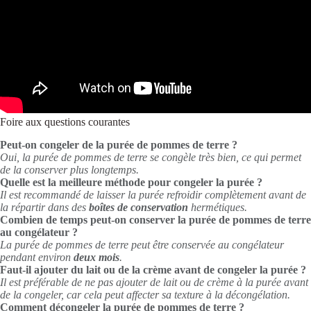
Foire aux questions courantes
Peut-on congeler de la purée de pommes de terre ?
Oui, la purée de pommes de terre se congèle très bien, ce qui permet
de la conserver plus longtemps.
Quelle est la meilleure méthode pour congeler la purée ?
Il est recommandé de laisser la purée refroidir complètement avant de
la répartir dans des
boîtes de conservation
hermétiques.
Combien de temps peut-on conserver la purée de pommes de terre
au congélateur ?
La purée de pommes de terre peut être conservée au congélateur
pendant environ
deux mois
.
Faut-il ajouter du lait ou de la crème avant de congeler la purée ?
Il est préférable de ne pas ajouter de lait ou de crème à la purée avant
de la congeler, car cela peut affecter sa texture à la décongélation.
Comment décongeler la purée de pommes de terre ?