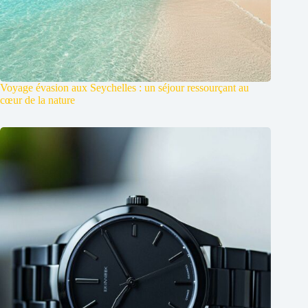
Voyage évasion aux Seychelles : un séjour ressourçant au
cœur de la nature