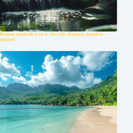
Retraite spirituelle pour le bien-être physique, mental et
spirituel