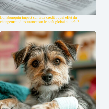
Loi Bourquin impact sur taux crédit : quel effet du
changement d’assurance sur le coût global du prêt ?