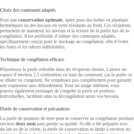
Choix des contenants adaptés
Pour une
conservation optimale
, optez pour des boîtes en plastique
hermétiques ou des bocaux en verre résistants au froid. Ces récipients
permettent de maintenir les saveurs et la texture de la purée lors de la
congélation. Il est préférable d’utiliser des contenants adaptés,
spécifiquement conçus pour le stockage au congélateur, afin d’éviter
les fuites et les odeurs indésirables.
Technique de congélation efficace
Répartissez la purée refroidie dans les récipients choisis. Laissez un
espace d’environ 2,5 centimètres en haut du contenant, car la purée va
se dilater en congelant. Ne remplissez pas complètement pour garantir
une expansion sans débordement. Pour un usage ultérieur, vous
pouvez également envisager de congeler la purée en portions
individuelles, facilitant ainsi la décongélation selon vos besoins.
Durée de conservation et précautions
La purée de pommes de terre peut se conserver au congélateur pendant
environ
deux mois
sans perdre sa qualité. Si elle a été préparée avec
du lait ou de la crème, la durée de conservation se limite à environ six