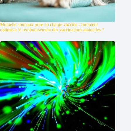
Mutuelle animaux prise en charge vaccins : comment
optimiser le remboursement des vaccinations annuelles ?