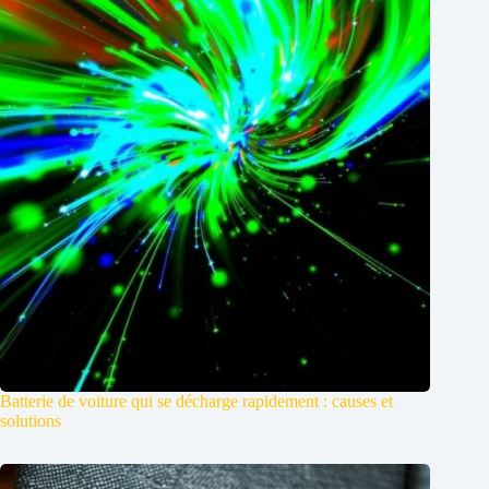
Batterie de voiture qui se décharge rapidement : causes et
solutions