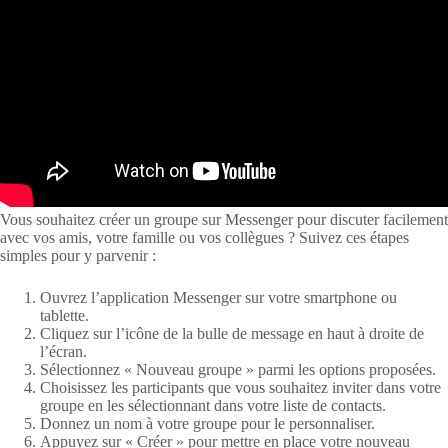
Vous souhaitez créer un groupe sur Messenger pour discuter facilement
avec vos amis, votre famille ou vos collègues ? Suivez ces étapes
simples pour y parvenir :
Ouvrez l’application Messenger sur votre smartphone ou
tablette.
Cliquez sur l’icône de la bulle de message en haut à droite de
l’écran.
Sélectionnez « Nouveau groupe » parmi les options proposées.
Choisissez les participants que vous souhaitez inviter dans votre
groupe en les sélectionnant dans votre liste de contacts.
Donnez un nom à votre groupe pour le personnaliser.
Appuyez sur « Créer » pour mettre en place votre nouveau