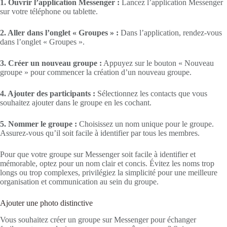
1. Ouvrir l’application Messenger :
Lancez l’application Messenger
sur votre téléphone ou tablette.
2. Aller dans l’onglet « Groupes » :
Dans l’application, rendez-vous
dans l’onglet « Groupes ».
3. Créer un nouveau groupe :
Appuyez sur le bouton « Nouveau
groupe » pour commencer la création d’un nouveau groupe.
4. Ajouter des participants :
Sélectionnez les contacts que vous
souhaitez ajouter dans le groupe en les cochant.
5. Nommer le groupe :
Choisissez un nom unique pour le groupe.
Assurez-vous qu’il soit facile à identifier par tous les membres.
Pour que votre groupe sur Messenger soit facile à identifier et
mémorable, optez pour un nom clair et concis. Évitez les noms trop
longs ou trop complexes, privilégiez la simplicité pour une meilleure
organisation et communication au sein du groupe.
Ajouter une photo distinctive
Vous souhaitez créer un groupe sur Messenger pour échanger