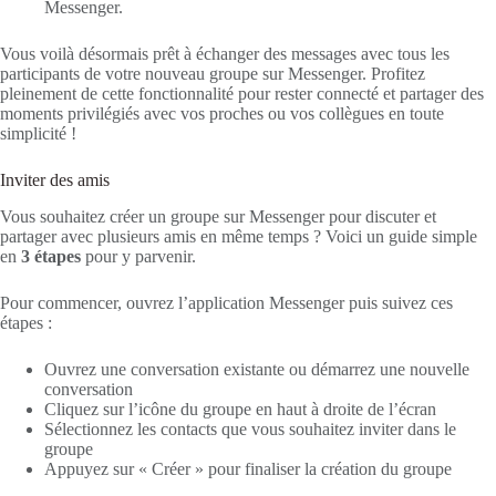
Messenger.
Vous voilà désormais prêt à échanger des messages avec tous les
participants de votre nouveau groupe sur Messenger. Profitez
pleinement de cette fonctionnalité pour rester connecté et partager des
moments privilégiés avec vos proches ou vos collègues en toute
simplicité !
Inviter des amis
Vous souhaitez créer un groupe sur Messenger pour discuter et
partager avec plusieurs amis en même temps ? Voici un guide simple
en
3 étapes
pour y parvenir.
Pour commencer, ouvrez l’application Messenger puis suivez ces
étapes :
Ouvrez une conversation existante ou démarrez une nouvelle
conversation
Cliquez sur l’icône du groupe en haut à droite de l’écran
Sélectionnez les contacts que vous souhaitez inviter dans le
groupe
Appuyez sur « Créer » pour finaliser la création du groupe