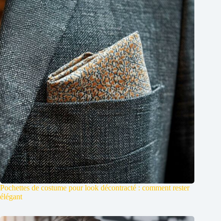
Pochettes de costume pour look décontracté : comment rester
élégant