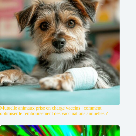
Mutuelle animaux prise en charge vaccins : comment
optimiser le remboursement des vaccinations annuelles ?