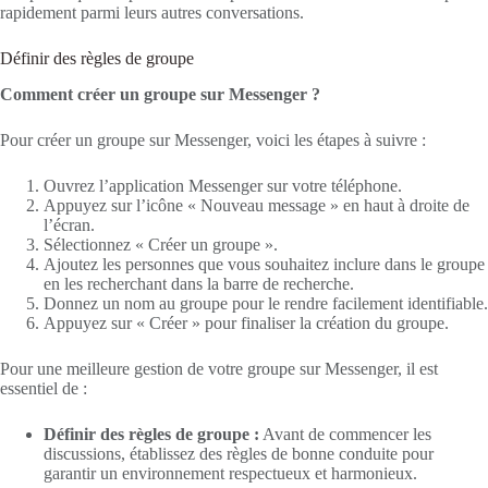
rapidement parmi leurs autres conversations.
Définir des règles de groupe
Comment créer un groupe sur Messenger ?
Pour créer un groupe sur Messenger, voici les étapes à suivre :
Ouvrez l’application Messenger sur votre téléphone.
Appuyez sur l’icône « Nouveau message » en haut à droite de
l’écran.
Sélectionnez « Créer un groupe ».
Ajoutez les personnes que vous souhaitez inclure dans le groupe
en les recherchant dans la barre de recherche.
Donnez un nom au groupe pour le rendre facilement identifiable.
Appuyez sur « Créer » pour finaliser la création du groupe.
Pour une meilleure gestion de votre groupe sur Messenger, il est
essentiel de :
Définir des règles de groupe :
Avant de commencer les
discussions, établissez des règles de bonne conduite pour
garantir un environnement respectueux et harmonieux.