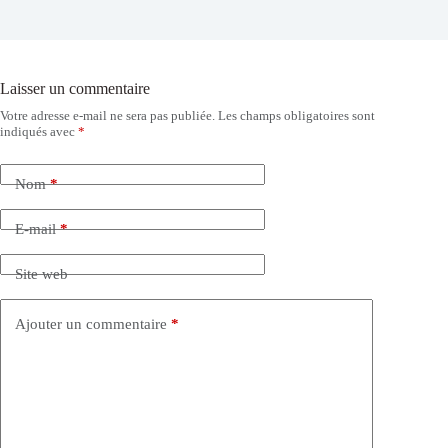
Laisser un commentaire
Votre adresse e-mail ne sera pas publiée.
Les champs obligatoires sont
indiqués avec
*
Nom
*
E-mail
*
Site web
Ajouter un commentaire
*