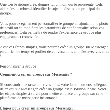
Une fois le groupe créé, donnez-lui un nom qui le représente. Cela
aidera les membres à identifier le sujet de discussion principal du
groupe.
Vous pouvez également personnaliser le groupe en ajoutant une photo
de profil ou en modifiant les paramètres de confidentialité selon vos
préférences. Cela permettra de rendre l’expérience de groupe plus
engageante et conviviale.
Avec ces étapes simples, vous pourrez créer un groupe sur Messenger
en un rien de temps et profiter de conversations animées avec vos amis
!
Personnaliser le groupe
Comment créer un groupe sur Messenger ?
Si vous souhaitez rassembler vos amis, votre famille ou vos collègues
de travail sur Messenger, créer un groupe est la solution idéale. Voici
les étapes simples à suivre pour mettre en place un groupe sur cette
plateforme de messagerie instantanée.
Étapes pour créer un groupe sur Messenger :