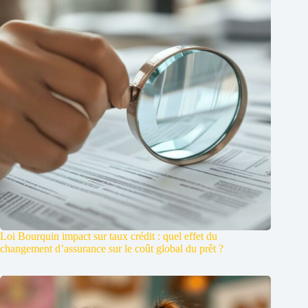
Loi Bourquin impact sur taux crédit : quel effet du
changement d’assurance sur le coût global du prêt ?