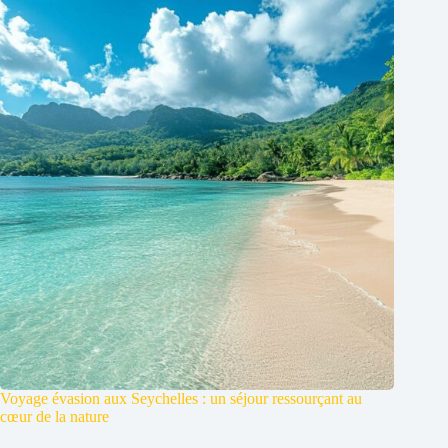
Voyage évasion aux Seychelles : un séjour ressourçant au
cœur de la nature