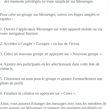
des moments privilégiés en toute simplicité sur Messenger.
Pour créer un groupe sur Messenger, suivez ces étapes simples et
rapides :
1. Ouvrez l’application Messenger sur votre appareil mobile ou via
votre navigateur Internet.
2. Accédez à l’onglet « Groupes » en bas de l’écran.
3. Créez un nouveau groupe en appuyant sur « Nouveau groupe ».
4. Ajoutez des participants en les sélectionnant dans votre liste de
contacts.
5. Choisissez un nom pour le groupe et ajoutez éventuellement une
photo de profil.
6. Finalisez la création en appuyant sur « Créer ».
Ainsi, vous pourrez échanger des messages avec tous les membres de
votre groupe sur Messenger et partager des moments privilégiés en