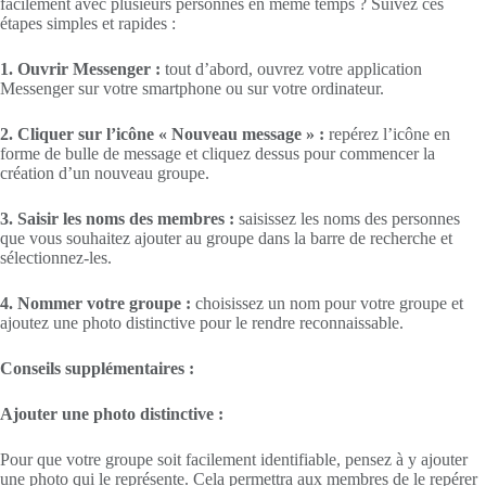
facilement avec plusieurs personnes en même temps ? Suivez ces
étapes simples et rapides :
1. Ouvrir Messenger :
tout d’abord, ouvrez votre application
Messenger sur votre smartphone ou sur votre ordinateur.
2. Cliquer sur l’icône « Nouveau message » :
repérez l’icône en
forme de bulle de message et cliquez dessus pour commencer la
création d’un nouveau groupe.
3. Saisir les noms des membres :
saisissez les noms des personnes
que vous souhaitez ajouter au groupe dans la barre de recherche et
sélectionnez-les.
4. Nommer votre groupe :
choisissez un nom pour votre groupe et
ajoutez une photo distinctive pour le rendre reconnaissable.
Conseils supplémentaires :
Ajouter une photo distinctive :
Pour que votre groupe soit facilement identifiable, pensez à y ajouter
une photo qui le représente. Cela permettra aux membres de le repérer