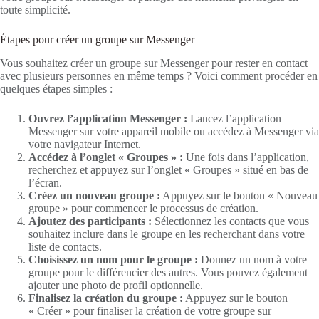
toute simplicité.
Étapes pour créer un groupe sur Messenger
Vous souhaitez créer un groupe sur Messenger pour rester en contact
avec plusieurs personnes en même temps ? Voici comment procéder en
quelques étapes simples :
Ouvrez l’application Messenger :
Lancez l’application
Messenger sur votre appareil mobile ou accédez à Messenger via
votre navigateur Internet.
Accédez à l’onglet « Groupes » :
Une fois dans l’application,
recherchez et appuyez sur l’onglet « Groupes » situé en bas de
l’écran.
Créez un nouveau groupe :
Appuyez sur le bouton « Nouveau
groupe » pour commencer le processus de création.
Ajoutez des participants :
Sélectionnez les contacts que vous
souhaitez inclure dans le groupe en les recherchant dans votre
liste de contacts.
Choisissez un nom pour le groupe :
Donnez un nom à votre
groupe pour le différencier des autres. Vous pouvez également
ajouter une photo de profil optionnelle.
Finalisez la création du groupe :
Appuyez sur le bouton
« Créer » pour finaliser la création de votre groupe sur