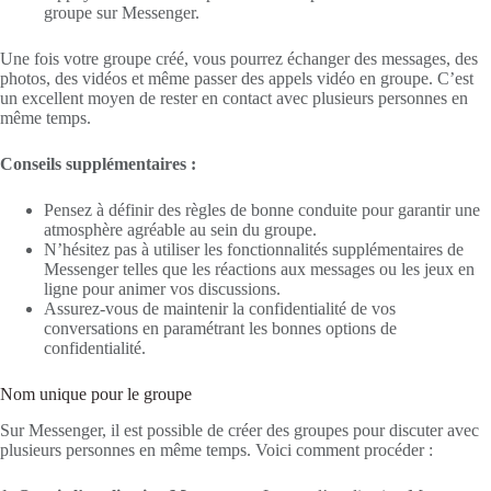
groupe sur Messenger.
Une fois votre groupe créé, vous pourrez échanger des messages, des
photos, des vidéos et même passer des appels vidéo en groupe. C’est
un excellent moyen de rester en contact avec plusieurs personnes en
même temps.
Conseils supplémentaires :
Pensez à définir des règles de bonne conduite pour garantir une
atmosphère agréable au sein du groupe.
N’hésitez pas à utiliser les fonctionnalités supplémentaires de
Messenger telles que les réactions aux messages ou les jeux en
ligne pour animer vos discussions.
Assurez-vous de maintenir la confidentialité de vos
conversations en paramétrant les bonnes options de
confidentialité.
Nom unique pour le groupe
Sur Messenger, il est possible de créer des groupes pour discuter avec
plusieurs personnes en même temps. Voici comment procéder :