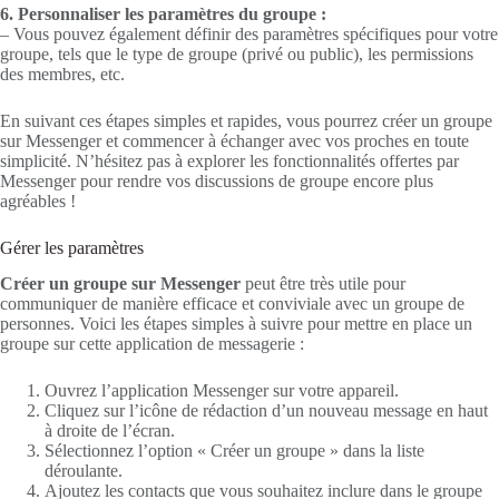
6. Personnaliser les paramètres du groupe :
– Vous pouvez également définir des paramètres spécifiques pour votre
groupe, tels que le type de groupe (privé ou public), les permissions
des membres, etc.
En suivant ces étapes simples et rapides, vous pourrez créer un groupe
sur Messenger et commencer à échanger avec vos proches en toute
simplicité. N’hésitez pas à explorer les fonctionnalités offertes par
Messenger pour rendre vos discussions de groupe encore plus
agréables !
Gérer les paramètres
Créer un groupe sur Messenger
peut être très utile pour
communiquer de manière efficace et conviviale avec un groupe de
personnes. Voici les étapes simples à suivre pour mettre en place un
groupe sur cette application de messagerie :
Ouvrez l’application Messenger sur votre appareil.
Cliquez sur l’icône de rédaction d’un nouveau message en haut
à droite de l’écran.
Sélectionnez l’option « Créer un groupe » dans la liste
déroulante.
Ajoutez les contacts que vous souhaitez inclure dans le groupe