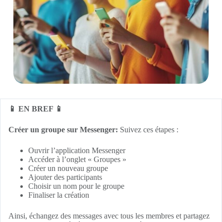
📱 EN BREF 📱
Créer un groupe sur Messenger:
Suivez ces étapes :
Ouvrir l’application Messenger
Accéder à l’onglet « Groupes »
Créer un nouveau groupe
Ajouter des participants
Choisir un nom pour le groupe
Finaliser la création
Ainsi, échangez des messages avec tous les membres et partagez