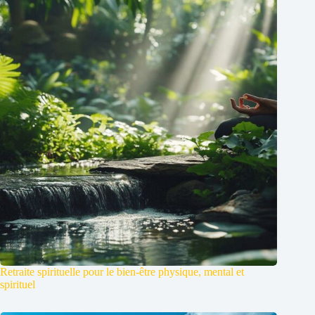
Retraite spirituelle pour le bien-être physique, mental et
spirituel