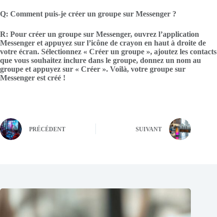
Q: Comment puis-je créer un groupe sur Messenger ?
R: Pour créer un groupe sur Messenger, ouvrez l’application
Messenger et appuyez sur l’icône de crayon en haut à droite de
votre écran. Sélectionnez « Créer un groupe », ajoutez les contacts
que vous souhaitez inclure dans le groupe, donnez un nom au
groupe et appuyez sur « Créer ». Voilà, votre groupe sur
Messenger est créé !
PRÉCÉDENT
SUIVANT