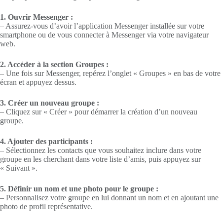
1. Ouvrir Messenger :
– Assurez-vous d’avoir l’application Messenger installée sur votre
smartphone ou de vous connecter à Messenger via votre navigateur
web.
2. Accéder à la section Groupes :
– Une fois sur Messenger, repérez l’onglet « Groupes » en bas de votre
écran et appuyez dessus.
3. Créer un nouveau groupe :
– Cliquez sur « Créer » pour démarrer la création d’un nouveau
groupe.
4. Ajouter des participants :
– Sélectionnez les contacts que vous souhaitez inclure dans votre
groupe en les cherchant dans votre liste d’amis, puis appuyez sur
« Suivant ».
5. Définir un nom et une photo pour le groupe :
– Personnalisez votre groupe en lui donnant un nom et en ajoutant une
photo de profil représentative.