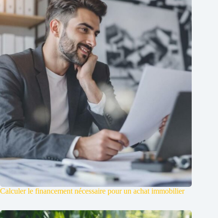
Calculer le financement nécessaire pour un achat immobilier