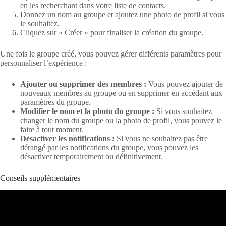
en les recherchant dans votre liste de contacts.
Donnez un nom au groupe et ajoutez une photo de profil si vous
le souhaitez.
Cliquez sur « Créer » pour finaliser la création du groupe.
Une fois le groupe créé, vous pouvez gérer différents paramètres pour
personnaliser l’expérience :
Ajouter ou supprimer des membres :
Vous pouvez ajouter de
nouveaux membres au groupe ou en supprimer en accédant aux
paramètres du groupe.
Modifier le nom et la photo du groupe :
Si vous souhaitez
changer le nom du groupe ou la photo de profil, vous pouvez le
faire à tout moment.
Désactiver les notifications :
Si vous ne souhaitez pas être
dérangé par les notifications du groupe, vous pouvez les
désactiver temporairement ou définitivement.
Conseils supplémentaires