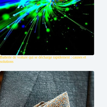
Batterie de voiture qui se décharge rapidement : causes et
solutions