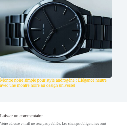
Montre noire simple pour style androgène : Élégance neutre
avec une montre noire au design universel
Laisser un commentaire
Votre adresse e-mail ne sera pas publiée.
Les champs obligatoires sont