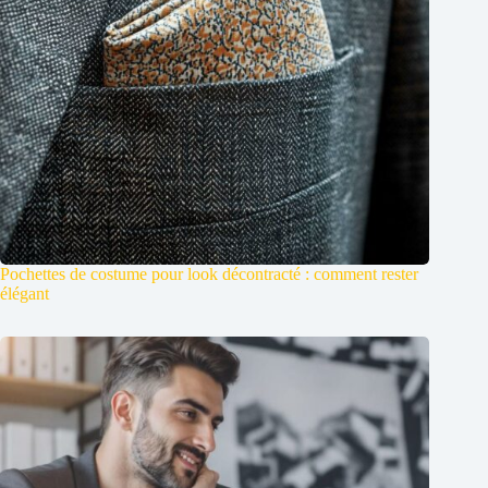
Pochettes de costume pour look décontracté : comment rester
élégant