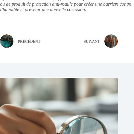
ou de produit de protection anti-rouille pour créer une barrière contre
l’humidité et prévenir une nouvelle corrosion.
PRÉCÉDENT
SUIVANT