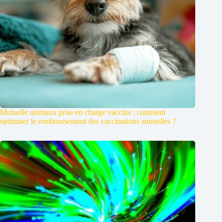
Mutuelle animaux prise en charge vaccins : comment
optimiser le remboursement des vaccinations annuelles ?