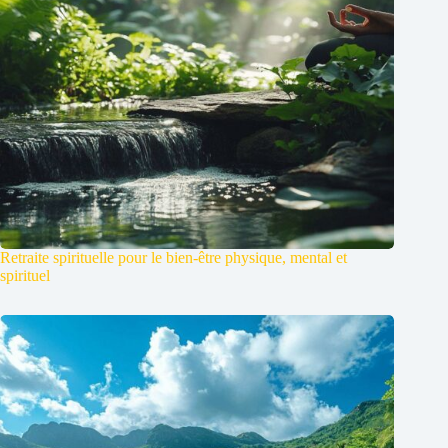
Retraite spirituelle pour le bien-être physique, mental et
spirituel