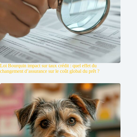
Loi Bourquin impact sur taux crédit : quel effet du
changement d’assurance sur le coût global du prêt ?