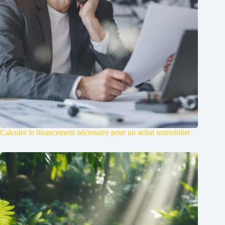
Calculer le financement nécessaire pour un achat immobilier