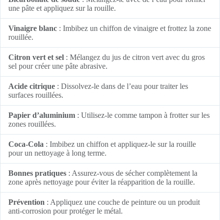
une pâte et appliquez sur la rouille.
Vinaigre blanc
: Imbibez un chiffon de vinaigre et frottez la zone
rouillée.
Citron vert et sel
: Mélangez du jus de citron vert avec du gros
sel pour créer une pâte abrasive.
Acide citrique
: Dissolvez-le dans de l’eau pour traiter les
surfaces rouillées.
Papier d’aluminium
: Utilisez-le comme tampon à frotter sur les
zones rouillées.
Coca-Cola
: Imbibez un chiffon et appliquez-le sur la rouille
pour un nettoyage à long terme.
Bonnes pratiques
: Assurez-vous de sécher complètement la
zone après nettoyage pour éviter la réapparition de la rouille.
Prévention
: Appliquez une couche de peinture ou un produit
anti-corrosion pour protéger le métal.