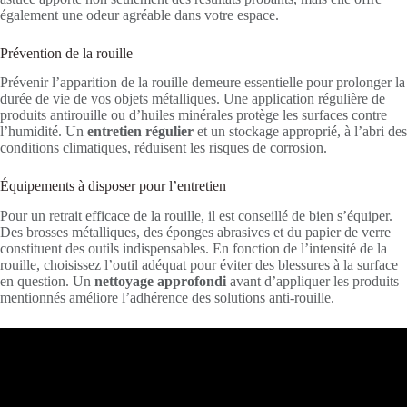
également une odeur agréable dans votre espace.
Prévention de la rouille
Prévenir l’apparition de la rouille demeure essentielle pour prolonger la
durée de vie de vos objets métalliques. Une application régulière de
produits antirouille ou d’huiles minérales protège les surfaces contre
l’humidité. Un
entretien régulier
et un stockage approprié, à l’abri des
conditions climatiques, réduisent les risques de corrosion.
Équipements à disposer pour l’entretien
Pour un retrait efficace de la rouille, il est conseillé de bien s’équiper.
Des brosses métalliques, des éponges abrasives et du papier de verre
constituent des outils indispensables. En fonction de l’intensité de la
rouille, choisissez l’outil adéquat pour éviter des blessures à la surface
en question. Un
nettoyage approfondi
avant d’appliquer les produits
mentionnés améliore l’adhérence des solutions anti-rouille.