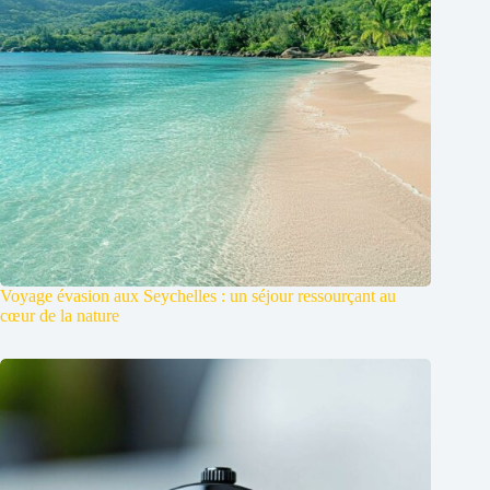
Voyage évasion aux Seychelles : un séjour ressourçant au
cœur de la nature