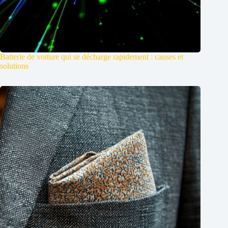
Batterie de voiture qui se décharge rapidement : causes et
solutions