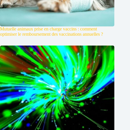
Mutuelle animaux prise en charge vaccins : comment
optimiser le remboursement des vaccinations annuelles ?