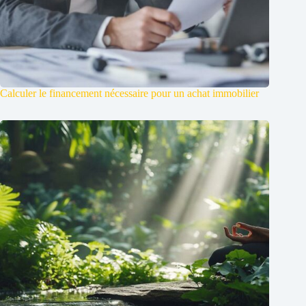
Calculer le financement nécessaire pour un achat immobilier