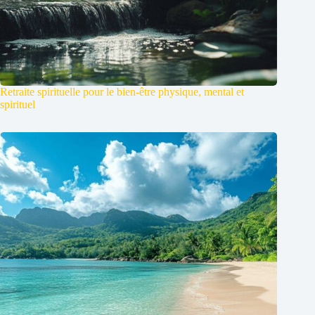
Retraite spirituelle pour le bien-être physique, mental et
spirituel