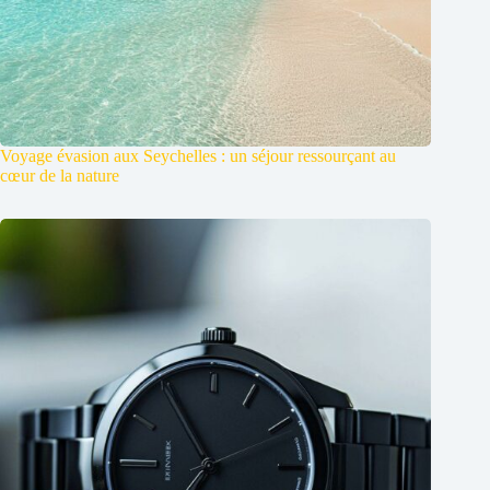
Voyage évasion aux Seychelles : un séjour ressourçant au
cœur de la nature