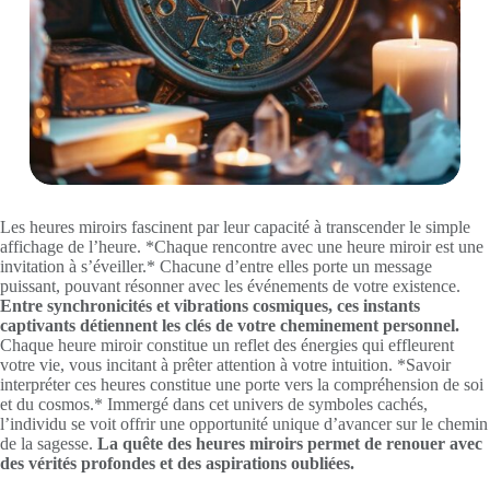
Les heures miroirs fascinent par leur capacité à transcender le simple
affichage de l’heure. *Chaque rencontre avec une heure miroir est une
invitation à s’éveiller.* Chacune d’entre elles porte un message
puissant, pouvant résonner avec les événements de votre existence.
Entre synchronicités et vibrations cosmiques, ces instants
captivants détiennent les clés de votre cheminement personnel.
Chaque heure miroir constitue un reflet des énergies qui effleurent
votre vie, vous incitant à prêter attention à votre intuition. *Savoir
interpréter ces heures constitue une porte vers la compréhension de soi
et du cosmos.* Immergé dans cet univers de symboles cachés,
l’individu se voit offrir une opportunité unique d’avancer sur le chemin
de la sagesse.
La quête des heures miroirs permet de renouer avec
des vérités profondes et des aspirations oubliées.