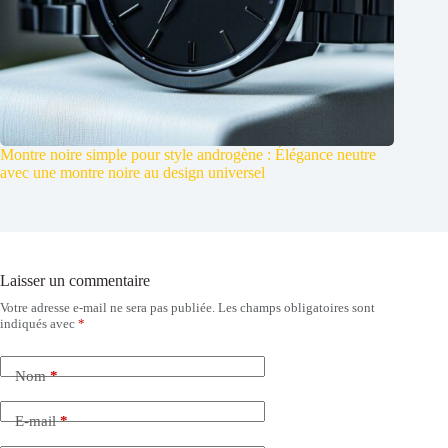
Montre noire simple pour style androgène : Élégance neutre
avec une montre noire au design universel
Laisser un commentaire
Votre adresse e-mail ne sera pas publiée.
Les champs obligatoires sont
indiqués avec
*
Nom
*
E-mail
*