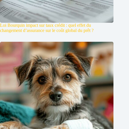
Loi Bourquin impact sur taux crédit : quel effet du
changement d’assurance sur le coût global du prêt ?