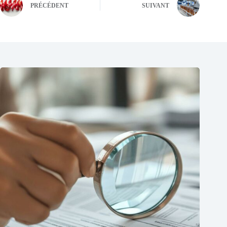
PRÉCÉDENT
SUIVANT