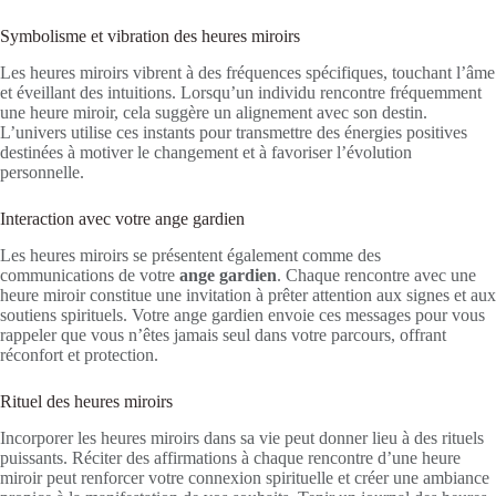
Symbolisme et vibration des heures miroirs
Les heures miroirs vibrent à des fréquences spécifiques, touchant l’âme
et éveillant des intuitions. Lorsqu’un individu rencontre fréquemment
une heure miroir, cela suggère un alignement avec son destin.
L’univers utilise ces instants pour transmettre des énergies positives
destinées à motiver le changement et à favoriser l’évolution
personnelle.
Interaction avec votre ange gardien
Les heures miroirs se présentent également comme des
communications de votre
ange gardien
. Chaque rencontre avec une
heure miroir constitue une invitation à prêter attention aux signes et aux
soutiens spirituels. Votre ange gardien envoie ces messages pour vous
rappeler que vous n’êtes jamais seul dans votre parcours, offrant
réconfort et protection.
Rituel des heures miroirs
Incorporer les heures miroirs dans sa vie peut donner lieu à des rituels
puissants. Réciter des affirmations à chaque rencontre d’une heure
miroir peut renforcer votre connexion spirituelle et créer une ambiance