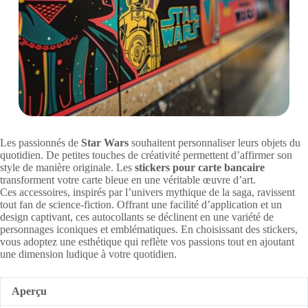
Les passionnés de
Star Wars
souhaitent personnaliser leurs objets du
quotidien. De petites touches de créativité permettent d’affirmer son
style de manière originale. Les
stickers pour carte bancaire
transforment votre carte bleue en une véritable œuvre d’art.
Ces accessoires, inspirés par l’univers mythique de la saga, ravissent
tout fan de science-fiction. Offrant une facilité d’application et un
design captivant, ces autocollants se déclinent en une variété de
personnages iconiques et emblématiques. En choisissant des stickers,
vous adoptez une esthétique qui reflète vos passions tout en ajoutant
une dimension ludique à votre quotidien.
Aperçu