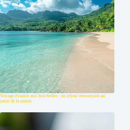
Voyage évasion aux Seychelles : un séjour ressourçant au
cœur de la nature