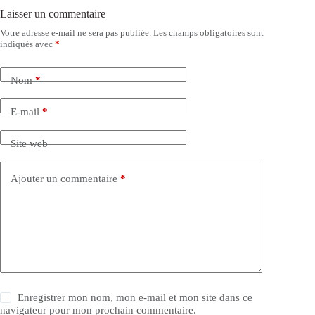
Laisser un commentaire
Votre adresse e-mail ne sera pas publiée.
Les champs obligatoires sont
indiqués avec
*
Nom
*
E-mail
*
Site web
Ajouter un commentaire
*
Enregistrer mon nom, mon e-mail et mon site dans ce
navigateur pour mon prochain commentaire.