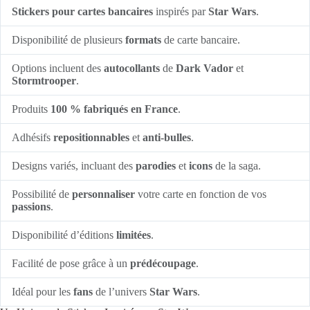
Stickers pour cartes bancaires
inspirés par
Star Wars
.
Disponibilité de plusieurs
formats
de carte bancaire.
Options incluent des
autocollants
de
Dark Vador
et
Stormtrooper
.
Produits
100 % fabriqués en France
.
Adhésifs
repositionnables
et
anti-bulles
.
Designs variés, incluant des
parodies
et
icons
de la saga.
Possibilité de
personnaliser
votre carte en fonction de vos
passions
.
Disponibilité d’éditions
limitées
.
Facilité de pose grâce à un
prédécoupage
.
Idéal pour les
fans
de l’univers
Star Wars
.