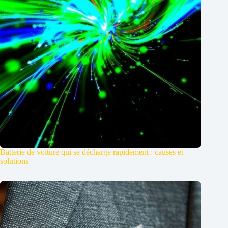
Batterie de voiture qui se décharge rapidement : causes et
solutions