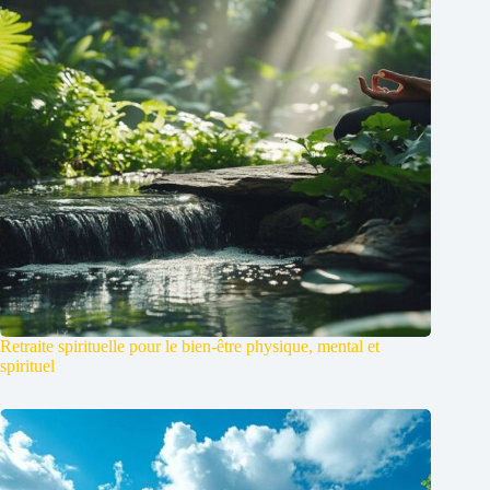
Retraite spirituelle pour le bien-être physique, mental et
spirituel