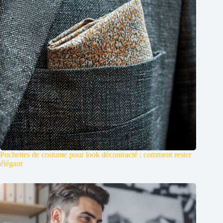
Pochettes de costume pour look décontracté : comment rester
élégant