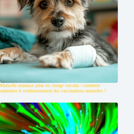
Mutuelle animaux prise en charge vaccins : comment
optimiser le remboursement des vaccinations annuelles ?