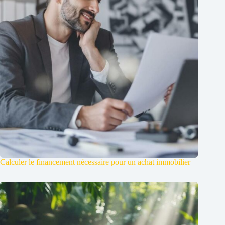
Calculer le financement nécessaire pour un achat immobilier