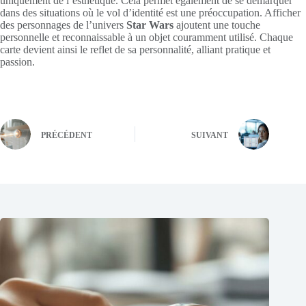
uniquement de l’esthétique. Cela permet également de se démarquer
dans des situations où le vol d’identité est une préoccupation. Afficher
des personnages de l’univers
Star Wars
ajoutent une touche
personnelle et reconnaissable à un objet couramment utilisé. Chaque
carte devient ainsi le reflet de sa personnalité, alliant pratique et
passion.
PRÉCÉDENT
SUIVANT