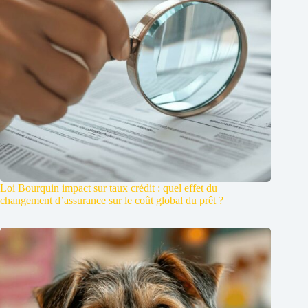
Loi Bourquin impact sur taux crédit : quel effet du
changement d’assurance sur le coût global du prêt ?