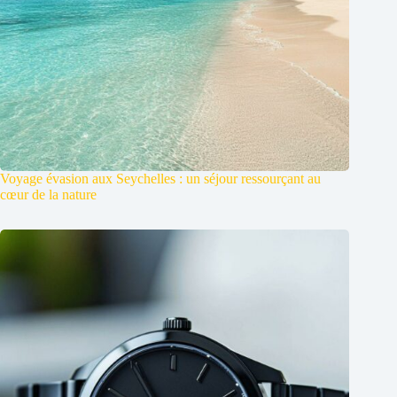
Voyage évasion aux Seychelles : un séjour ressourçant au
cœur de la nature