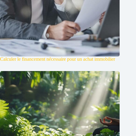
Calculer le financement nécessaire pour un achat immobilier