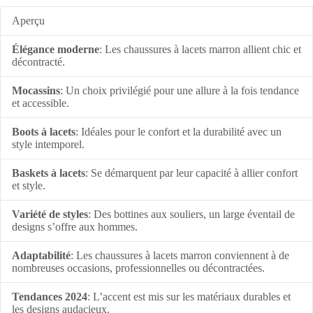
Aperçu
Élégance moderne
: Les chaussures à lacets marron allient chic et
décontracté.
Mocassins
: Un choix privilégié pour une allure à la fois tendance
et accessible.
Boots à lacets
: Idéales pour le confort et la durabilité avec un
style intemporel.
Baskets à lacets
: Se démarquent par leur capacité à allier confort
et style.
Variété de styles
: Des bottines aux souliers, un large éventail de
designs s’offre aux hommes.
Adaptabilité
: Les chaussures à lacets marron conviennent à de
nombreuses occasions, professionnelles ou décontractées.
Tendances 2024
: L’accent est mis sur les matériaux durables et
les designs audacieux.