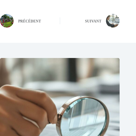
PRÉCÉDENT
SUIVANT