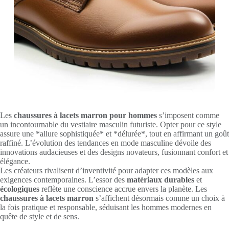
Les
chaussures à lacets marron pour hommes
s’imposent comme
un incontournable du vestiaire masculin futuriste. Opter pour ce style
assure une *allure sophistiquée* et *délurée*, tout en affirmant un goût
raffiné. L’évolution des tendances en mode masculine dévoile des
innovations audacieuses et des designs novateurs, fusionnant confort et
élégance.
Les créateurs rivalisent d’inventivité pour adapter ces modèles aux
exigences contemporaines. L’essor des
matériaux durables
et
écologiques
reflète une conscience accrue envers la planète. Les
chaussures à lacets marron
s’affichent désormais comme un choix à
la fois pratique et responsable, séduisant les hommes modernes en
quête de style et de sens.