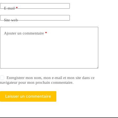
E-mail
*
Site web
Ajouter un commentaire
*
Enregistrer mon nom, mon e-mail et mon site dans ce
navigateur pour mon prochain commentaire.
Laisser un commentaire