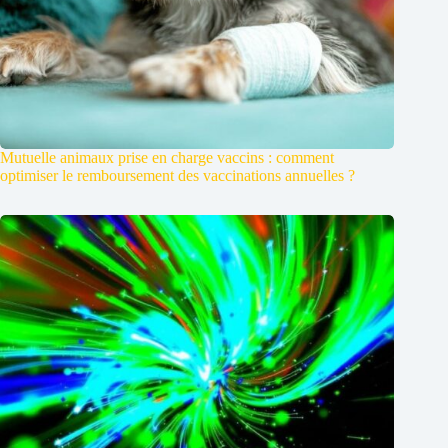
Mutuelle animaux prise en charge vaccins : comment
optimiser le remboursement des vaccinations annuelles ?