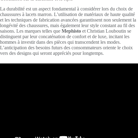
La durabilité est un aspect fondamental à considérer lors du choix de
chaussures à lacets marron. L’utilisation de matériaux de haute qualité
et les techniques de fabrication avancées garantissent non seulement la
longévité des chaussures, mais également leur style constant au fil des
saisons. Les marques telles que
Mephisto
et Christian Louboutin se
distinguent par leur concaténation de confort et de luxe, incitant les
hommes à investir dans des pièces qui transcendent les modes.
L’anticipation des besoins futurs des consommateurs oriente le choix
vers des designs qui seront appréciés pour longtemps.