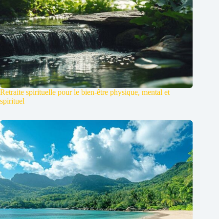
Retraite spirituelle pour le bien-être physique, mental et
spirituel