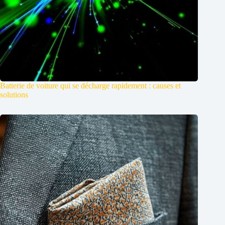
Batterie de voiture qui se décharge rapidement : causes et
solutions