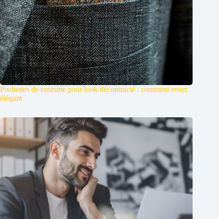
Pochettes de costume pour look décontracté : comment rester
élégant