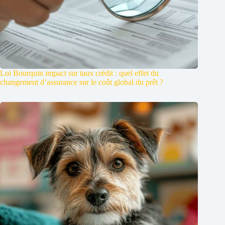
Loi Bourquin impact sur taux crédit : quel effet du
changement d’assurance sur le coût global du prêt ?