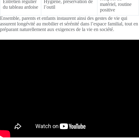
Entretien régulier
Hygiène, préservation de
matériel, routine
du tableau ardoise
l’outil
positive
Ensemble, parents et enfants instaurent ainsi des gestes de vie qui
assurent longévité au mobilier et sérénité dans l’espace familial, tout en
préparant naturellement aux exigences de la vie en société.