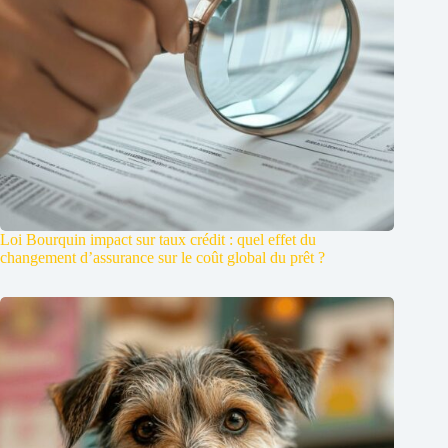
Loi Bourquin impact sur taux crédit : quel effet du
changement d’assurance sur le coût global du prêt ?