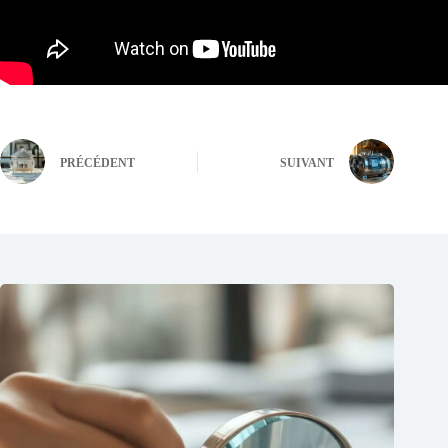
PRÉCÉDENT
SUIVANT