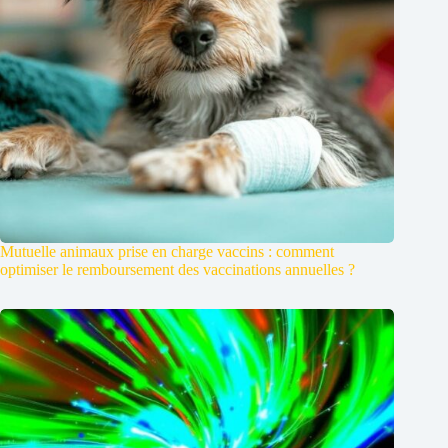
Mutuelle animaux prise en charge vaccins : comment
optimiser le remboursement des vaccinations annuelles ?