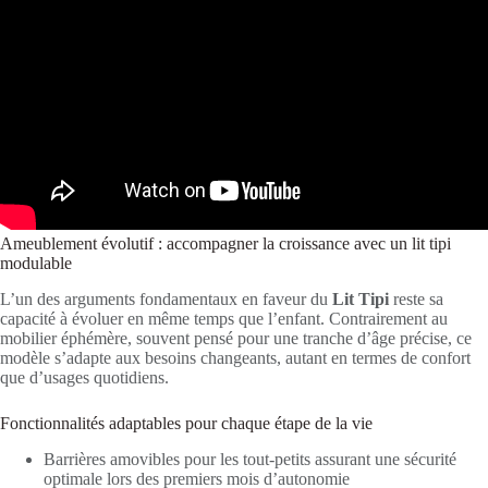
Ameublement évolutif : accompagner la croissance avec un lit tipi
modulable
L’un des arguments fondamentaux en faveur du
Lit Tipi
reste sa
capacité à évoluer en même temps que l’enfant. Contrairement au
mobilier éphémère, souvent pensé pour une tranche d’âge précise, ce
modèle s’adapte aux besoins changeants, autant en termes de confort
que d’usages quotidiens.
Fonctionnalités adaptables pour chaque étape de la vie
Barrières amovibles pour les tout-petits assurant une sécurité
optimale lors des premiers mois d’autonomie