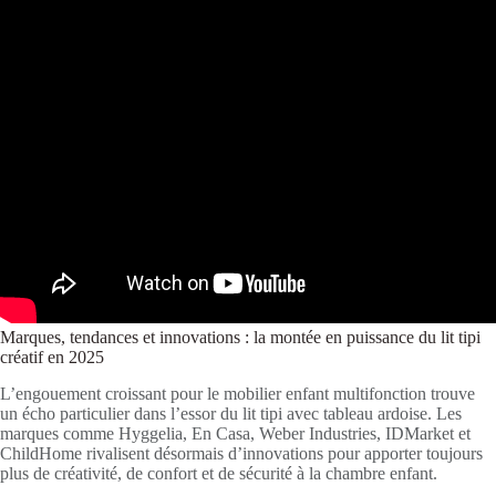
Marques, tendances et innovations : la montée en puissance du lit tipi
créatif en 2025
L’engouement croissant pour le mobilier enfant multifonction trouve
un écho particulier dans l’essor du lit tipi avec tableau ardoise. Les
marques comme Hyggelia, En Casa, Weber Industries, IDMarket et
ChildHome rivalisent désormais d’innovations pour apporter toujours
plus de créativité, de confort et de sécurité à la chambre enfant.