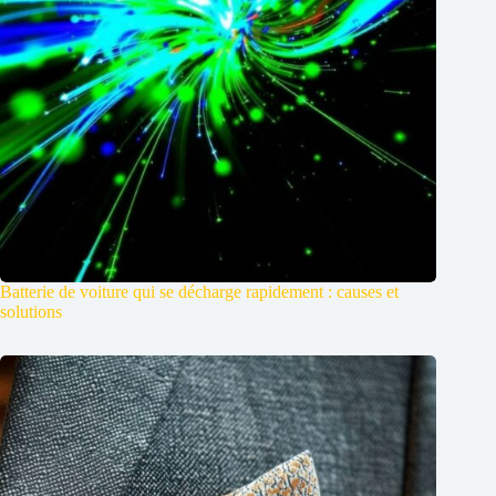
Batterie de voiture qui se décharge rapidement : causes et
solutions