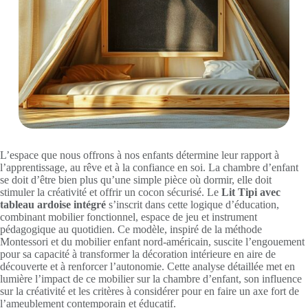
L’espace que nous offrons à nos enfants détermine leur rapport à
l’apprentissage, au rêve et à la confiance en soi. La chambre d’enfant
se doit d’être bien plus qu’une simple pièce où dormir, elle doit
stimuler la créativité et offrir un cocon sécurisé. Le
Lit Tipi avec
tableau ardoise intégré
s’inscrit dans cette logique d’éducation,
combinant mobilier fonctionnel, espace de jeu et instrument
pédagogique au quotidien. Ce modèle, inspiré de la méthode
Montessori et du mobilier enfant nord-américain, suscite l’engouement
pour sa capacité à transformer la décoration intérieure en aire de
découverte et à renforcer l’autonomie. Cette analyse détaillée met en
lumière l’impact de ce mobilier sur la chambre d’enfant, son influence
sur la créativité et les critères à considérer pour en faire un axe fort de
l’ameublement contemporain et éducatif.