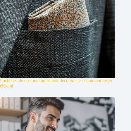
Pochettes de costume pour look décontracté : comment rester
élégant