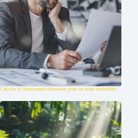
Calculer le financement nécessaire pour un achat immobilier