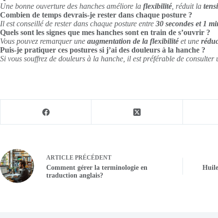
Une bonne ouverture des hanches améliore la
flexibilité
, réduit la
tens
Combien de temps devrais-je rester dans chaque posture ?
Il est conseillé de rester dans chaque posture entre
30 secondes et 1 mi
Quels sont les signes que mes hanches sont en train de s’ouvrir ?
Vous pouvez remarquer une
augmentation de la flexibilité
et une
réduc
Puis-je pratiquer ces postures si j’ai des douleurs à la hanche ?
Si vous souffrez de douleurs à la hanche, il est préférable de consulter
ARTICLE
PRÉCÉDENT
Comment gérer la terminologie en
Huile
traduction anglais?