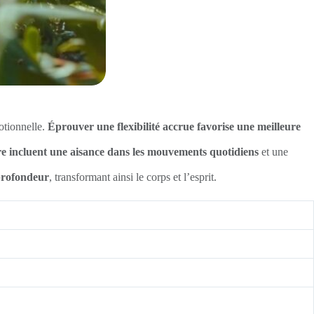
motionnelle.
Éprouver une flexibilité accrue favorise une meilleure
ère incluent une aisance dans les mouvements quotidiens
et une
profondeur
, transformant ainsi le corps et l’esprit.