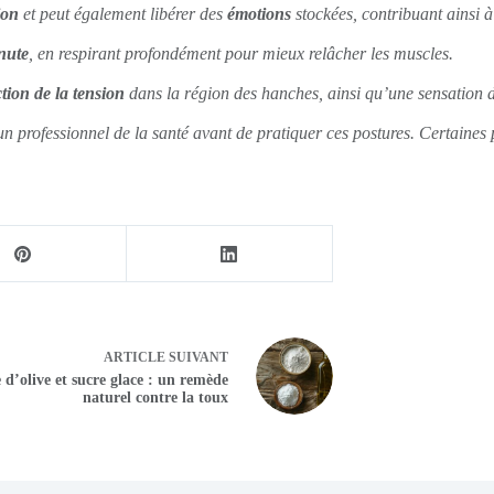
ion
et peut également libérer des
émotions
stockées, contribuant ainsi à
nute
, en respirant profondément pour mieux relâcher les muscles.
tion de la tension
dans la région des hanches, ainsi qu’une sensation 
 un professionnel de la santé avant de pratiquer ces postures. Certaines
ARTICLE
SUIVANT
 d’olive et sucre glace : un remède
naturel contre la toux