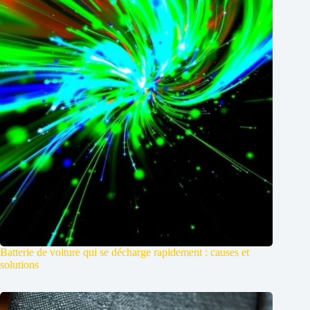
Batterie de voiture qui se décharge rapidement : causes et
solutions