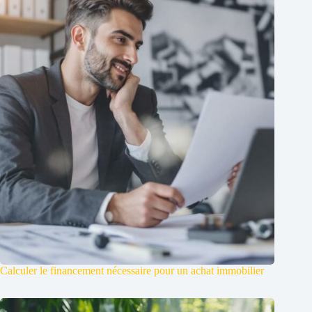
Calculer le financement nécessaire pour un achat immobilier