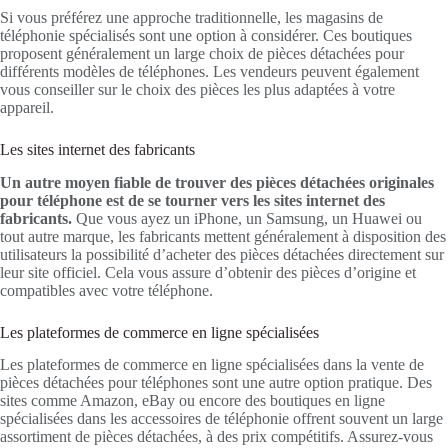
Si vous préférez une approche traditionnelle, les magasins de
téléphonie spécialisés sont une option à considérer. Ces boutiques
proposent généralement un large choix de pièces détachées pour
différents modèles de téléphones. Les vendeurs peuvent également
vous conseiller sur le choix des pièces les plus adaptées à votre
appareil.
Les sites internet des fabricants
Un autre moyen fiable de trouver des pièces détachées originales
pour téléphone est de se tourner vers les sites internet des
fabricants.
Que vous ayez un iPhone, un Samsung, un Huawei ou
tout autre marque, les fabricants mettent généralement à disposition des
utilisateurs la possibilité d’acheter des pièces détachées directement sur
leur site officiel. Cela vous assure d’obtenir des pièces d’origine et
compatibles avec votre téléphone.
Les plateformes de commerce en ligne spécialisées
Les plateformes de commerce en ligne spécialisées dans la vente de
pièces détachées pour téléphones sont une autre option pratique. Des
sites comme Amazon, eBay ou encore des boutiques en ligne
spécialisées dans les accessoires de téléphonie offrent souvent un large
assortiment de pièces détachées, à des prix compétitifs. Assurez-vous