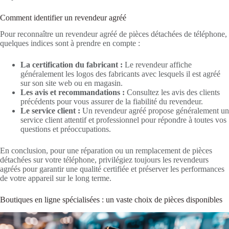
Comment identifier un revendeur agréé
Pour reconnaître un revendeur agréé de pièces détachées de téléphone,
quelques indices sont à prendre en compte :
La certification du fabricant :
Le revendeur affiche
généralement les logos des fabricants avec lesquels il est agréé
sur son site web ou en magasin.
Les avis et recommandations :
Consultez les avis des clients
précédents pour vous assurer de la fiabilité du revendeur.
Le service client :
Un revendeur agréé propose généralement un
service client attentif et professionnel pour répondre à toutes vos
questions et préoccupations.
En conclusion, pour une réparation ou un remplacement de pièces
détachées sur votre téléphone, privilégiez toujours les revendeurs
agréés pour garantir une qualité certifiée et préserver les performances
de votre appareil sur le long terme.
Boutiques en ligne spécialisées : un vaste choix de pièces disponibles