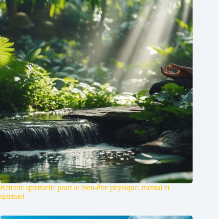
Retraite spirituelle pour le bien-être physique, mental et
spirituel