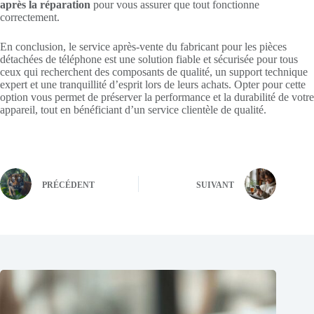
après la réparation
pour vous assurer que tout fonctionne
correctement.
En conclusion, le service après-vente du fabricant pour les pièces
détachées de téléphone est une solution fiable et sécurisée pour tous
ceux qui recherchent des composants de qualité, un support technique
expert et une tranquillité d’esprit lors de leurs achats. Opter pour cette
option vous permet de préserver la performance et la durabilité de votre
appareil, tout en bénéficiant d’un service clientèle de qualité.
PRÉCÉDENT
SUIVANT