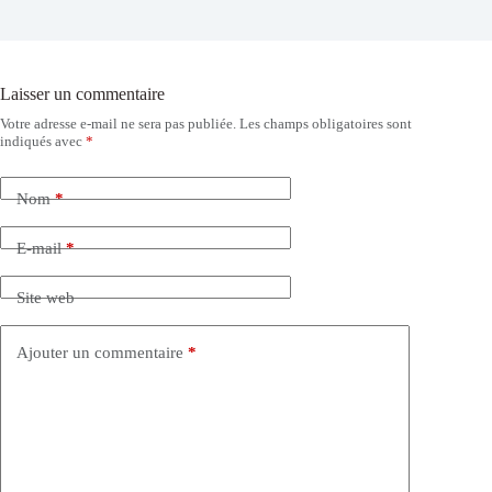
Laisser un commentaire
Votre adresse e-mail ne sera pas publiée.
Les champs obligatoires sont
indiqués avec
*
Nom
*
E-mail
*
Site web
Ajouter un commentaire
*