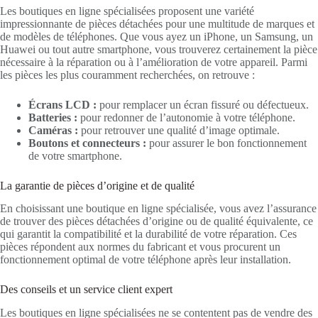
Les boutiques en ligne spécialisées proposent une variété
impressionnante de pièces détachées pour une multitude de marques et
de modèles de téléphones. Que vous ayez un iPhone, un Samsung, un
Huawei ou tout autre smartphone, vous trouverez certainement la pièce
nécessaire à la réparation ou à l’amélioration de votre appareil. Parmi
les pièces les plus couramment recherchées, on retrouve :
Écrans LCD :
pour remplacer un écran fissuré ou défectueux.
Batteries :
pour redonner de l’autonomie à votre téléphone.
Caméras :
pour retrouver une qualité d’image optimale.
Boutons et connecteurs :
pour assurer le bon fonctionnement
de votre smartphone.
La garantie de pièces d’origine et de qualité
En choisissant une boutique en ligne spécialisée, vous avez l’assurance
de trouver des pièces détachées d’origine ou de qualité équivalente, ce
qui garantit la compatibilité et la durabilité de votre réparation. Ces
pièces répondent aux normes du fabricant et vous procurent un
fonctionnement optimal de votre téléphone après leur installation.
Des conseils et un service client expert
Les boutiques en ligne spécialisées ne se contentent pas de vendre des