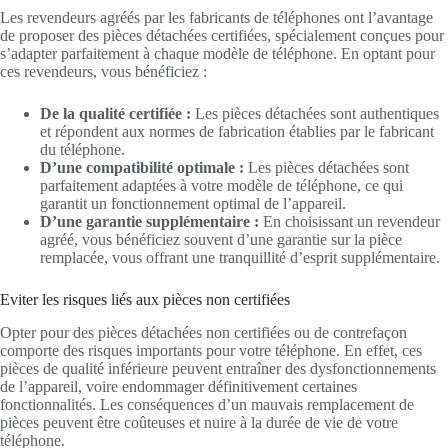
Les revendeurs agréés par les fabricants de téléphones ont l’avantage
de proposer des pièces détachées certifiées, spécialement conçues pour
s’adapter parfaitement à chaque modèle de téléphone. En optant pour
ces revendeurs, vous bénéficiez :
De la qualité certifiée :
Les pièces détachées sont authentiques
et répondent aux normes de fabrication établies par le fabricant
du téléphone.
D’une compatibilité optimale :
Les pièces détachées sont
parfaitement adaptées à votre modèle de téléphone, ce qui
garantit un fonctionnement optimal de l’appareil.
D’une garantie supplémentaire :
En choisissant un revendeur
agréé, vous bénéficiez souvent d’une garantie sur la pièce
remplacée, vous offrant une tranquillité d’esprit supplémentaire.
Eviter les risques liés aux pièces non certifiées
Opter pour des pièces détachées non certifiées ou de contrefaçon
comporte des risques importants pour votre téléphone. En effet, ces
pièces de qualité inférieure peuvent entraîner des dysfonctionnements
de l’appareil, voire endommager définitivement certaines
fonctionnalités. Les conséquences d’un mauvais remplacement de
pièces peuvent être coûteuses et nuire à la durée de vie de votre
téléphone.