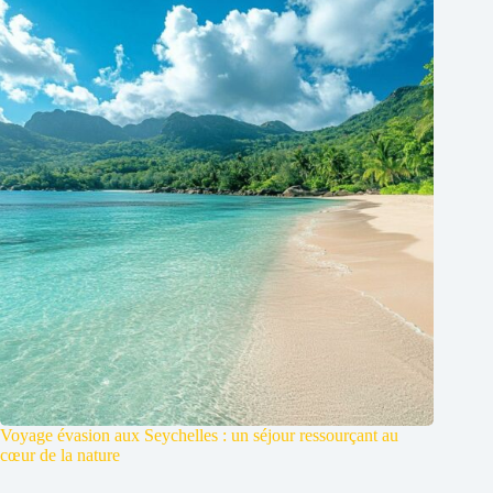
Voyage évasion aux Seychelles : un séjour ressourçant au
cœur de la nature