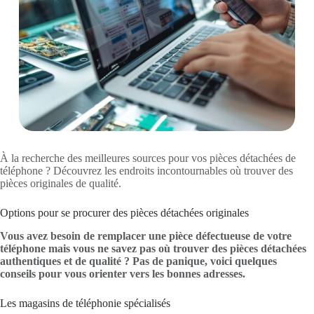
À la recherche des meilleures sources pour vos pièces détachées de
téléphone ? Découvrez les endroits incontournables où trouver des
pièces originales de qualité.
Options pour se procurer des pièces détachées originales
Vous avez besoin de remplacer une pièce défectueuse de votre
téléphone mais vous ne savez pas où trouver des pièces détachées
authentiques et de qualité ? Pas de panique, voici quelques
conseils pour vous orienter vers les bonnes adresses.
Les magasins de téléphonie spécialisés