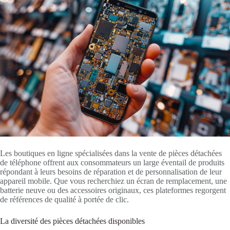
Les boutiques en ligne spécialisées dans la vente de pièces détachées
de téléphone offrent aux consommateurs un large éventail de produits
répondant à leurs besoins de réparation et de personnalisation de leur
appareil mobile. Que vous recherchiez un écran de remplacement, une
batterie neuve ou des accessoires originaux, ces plateformes regorgent
de références de qualité à portée de clic.
La diversité des pièces détachées disponibles