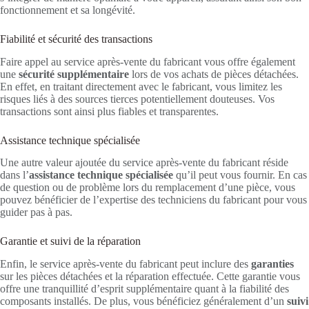
fonctionnement et sa longévité.
Fiabilité et sécurité des transactions
Faire appel au service après-vente du fabricant vous offre également
une
sécurité supplémentaire
lors de vos achats de pièces détachées.
En effet, en traitant directement avec le fabricant, vous limitez les
risques liés à des sources tierces potentiellement douteuses. Vos
transactions sont ainsi plus fiables et transparentes.
Assistance technique spécialisée
Une autre valeur ajoutée du service après-vente du fabricant réside
dans l’
assistance technique spécialisée
qu’il peut vous fournir. En cas
de question ou de problème lors du remplacement d’une pièce, vous
pouvez bénéficier de l’expertise des techniciens du fabricant pour vous
guider pas à pas.
Garantie et suivi de la réparation
Enfin, le service après-vente du fabricant peut inclure des
garanties
sur les pièces détachées et la réparation effectuée. Cette garantie vous
offre une tranquillité d’esprit supplémentaire quant à la fiabilité des
composants installés. De plus, vous bénéficiez généralement d’un
suivi