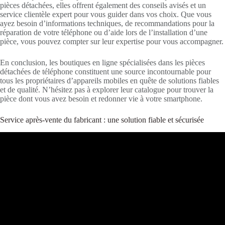
pièces détachées, elles offrent également des conseils avisés et un
service clientèle expert pour vous guider dans vos choix. Que vous
ayez besoin d’informations techniques, de recommandations pour la
réparation de votre téléphone ou d’aide lors de l’installation d’une
pièce, vous pouvez compter sur leur expertise pour vous accompagner.
En conclusion, les boutiques en ligne spécialisées dans les pièces
détachées de téléphone constituent une source incontournable pour
tous les propriétaires d’appareils mobiles en quête de solutions fiables
et de qualité. N’hésitez pas à explorer leur catalogue pour trouver la
pièce dont vous avez besoin et redonner vie à votre smartphone.
Service après-vente du fabricant : une solution fiable et sécurisée