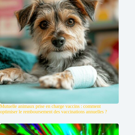
Mutuelle animaux prise en charge vaccins : comment
optimiser le remboursement des vaccinations annuelles ?