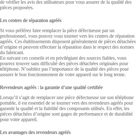
de vérifier les avis des utilisateurs pour vous assurer de la qualité des
pièces proposées.
Les centres de réparation agréés
Si vous préférez faire remplacer la pièce défectueuse par un
professionnel, vous pouvez vous tourner vers les centres de réparation
agréés. Ces établissements disposent généralement de pièces détachées
d’origine et peuvent effectuer la réparation dans le respect des normes
du fabricant.
En suivant ces conseils et en privilégiant des sources fiables, vous
pourrez trouver sans difficulté des pièces détachées originales pour
téléphone. N’oubliez pas l’importance de la qualité des pièces pour
assurer le bon fonctionnement de votre appareil sur le long terme.
Revendeurs agréés : la garantie d’une qualité certifiée
Lorsqu’il s’agit de remplacer une pièce défectueuse sur son téléphone
portable, il est essentiel de se tourner vers des revendeurs agréés pour
garantir la qualité et la fiabilité des composants utilisés. En effet, les
pièces détachées d’origine sont gages de performance et de durabilité
pour votre appareil.
Les avantages des revendeurs agréés