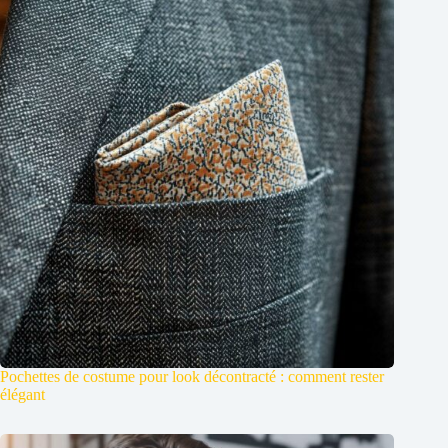
Pochettes de costume pour look décontracté : comment rester
élégant