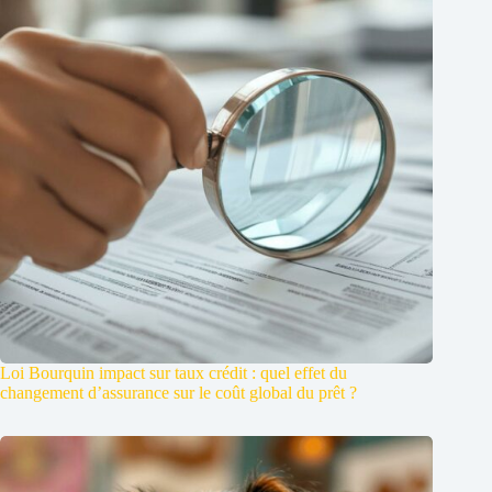
Loi Bourquin impact sur taux crédit : quel effet du
changement d’assurance sur le coût global du prêt ?