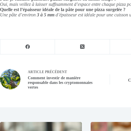
Oui, mais veillez à laisser suffisamment d’espace entre chaque pizza po
Quelle est l’épaisseur idéale de la pâte pour une pizza surgelée ?
Une pâte d’environ
3 à 5 mm
d’épaisseur est idéale pour une cuisson u
ARTICLE
PRÉCÉDENT
Comment investir de manière
C
responsable dans les cryptomonnaies
vertes