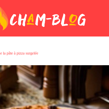
e la pâte à pizza surgelée