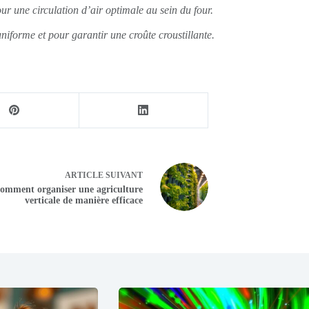
ur une circulation d’air optimale au sein du four.
niforme et pour garantir une croûte croustillante.
ARTICLE
SUIVANT
omment organiser une agriculture
verticale de manière efficace