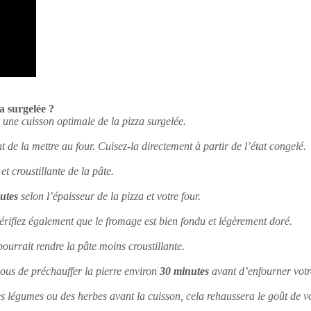
a surgelée ?
une cuisson optimale de la pizza surgelée.
 de la mettre au four. Cuisez-la directement à partir de l’état congelé.
t croustillante de la pâte.
utes
selon l’épaisseur de la pizza et votre four.
érifiez également que le fromage est bien fondu et légèrement doré.
pourrait rendre la pâte moins croustillante.
vous de préchauffer la pierre environ
30 minutes
avant d’enfourner votr
 légumes ou des herbes avant la cuisson, cela rehaussera le goût de vo