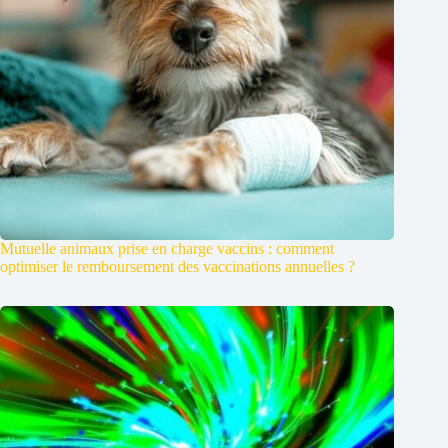
Mutuelle animaux prise en charge vaccins : comment
optimiser le remboursement des vaccinations annuelles ?