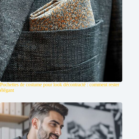
Pochettes de costume pour look décontracté : comment rester
élégant