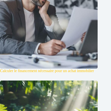
Calculer le financement nécessaire pour un achat immobilier