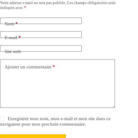
Votre adresse e-mail ne sera pas publiée.
Les champs obligatoires sont
indiqués avec
*
Nom
*
E-mail
*
Site web
Ajouter un commentaire
*
Enregistrer mon nom, mon e-mail et mon site dans ce
navigateur pour mon prochain commentaire.