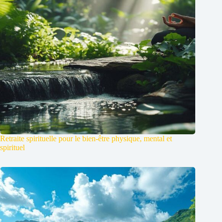
Retraite spirituelle pour le bien-être physique, mental et
spirituel