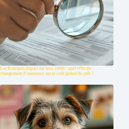
Loi Bourquin impact sur taux crédit : quel effet du
changement d’assurance sur le coût global du prêt ?