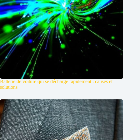
Batterie de voiture qui se décharge rapidement : causes et
solutions