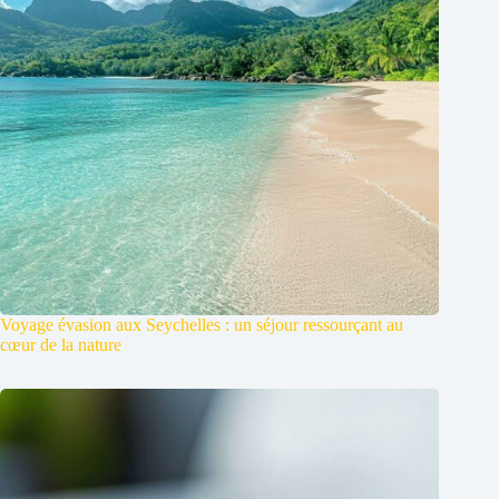
Voyage évasion aux Seychelles : un séjour ressourçant au
cœur de la nature