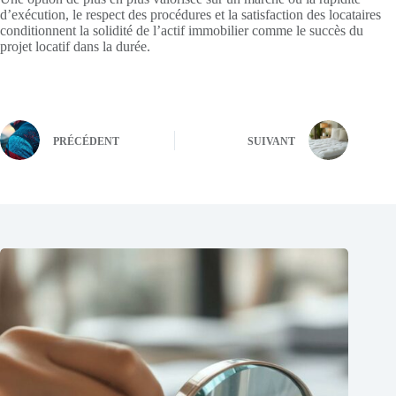
d’exécution, le respect des procédures et la satisfaction des locataires
conditionnent la solidité de l’actif immobilier comme le succès du
projet locatif dans la durée.
PRÉCÉDENT
SUIVANT