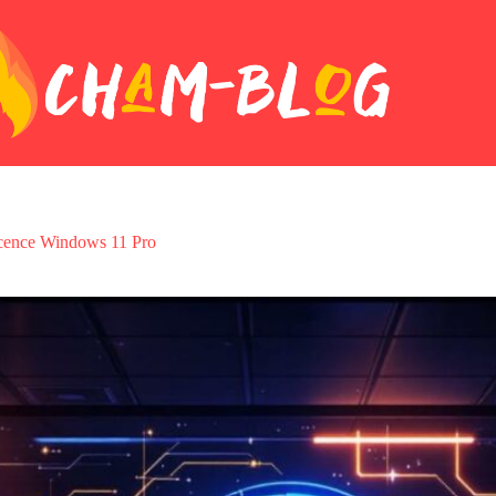
licence Windows 11 Pro