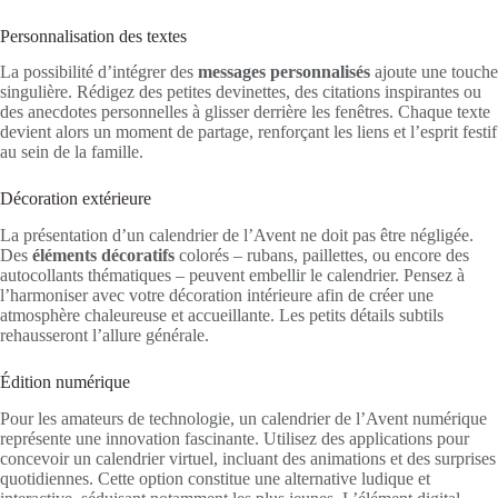
Personnalisation des textes
La possibilité d’intégrer des
messages personnalisés
ajoute une touche
singulière. Rédigez des petites devinettes, des citations inspirantes ou
des anecdotes personnelles à glisser derrière les fenêtres. Chaque texte
devient alors un moment de partage, renforçant les liens et l’esprit festif
au sein de la famille.
Décoration extérieure
La présentation d’un calendrier de l’Avent ne doit pas être négligée.
Des
éléments décoratifs
colorés – rubans, paillettes, ou encore des
autocollants thématiques – peuvent embellir le calendrier. Pensez à
l’harmoniser avec votre décoration intérieure afin de créer une
atmosphère chaleureuse et accueillante. Les petits détails subtils
rehausseront l’allure générale.
Édition numérique
Pour les amateurs de technologie, un calendrier de l’Avent numérique
représente une innovation fascinante. Utilisez des applications pour
concevoir un calendrier virtuel, incluant des animations et des surprises
quotidiennes. Cette option constitue une alternative ludique et