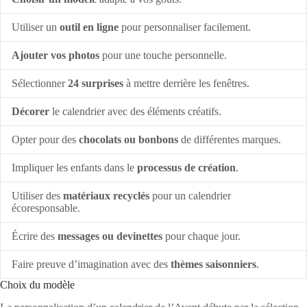
Utiliser un
outil en ligne
pour personnaliser facilement.
Ajouter vos photos
pour une touche personnelle.
Sélectionner
24 surprises
à mettre derrière les fenêtres.
Décorer
le calendrier avec des éléments créatifs.
Opter pour des
chocolats ou bonbons
de différentes marques.
Impliquer les enfants dans le
processus de création
.
Utiliser des
matériaux recyclés
pour un calendrier
écoresponsable.
Écrire des
messages ou devinettes
pour chaque jour.
Faire preuve d’imagination avec des
thèmes saisonniers
.
Choix du modèle