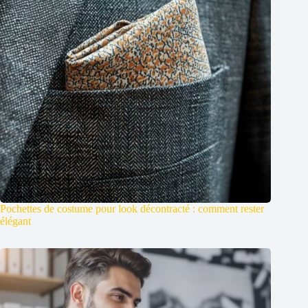
Pochettes de costume pour look décontracté : comment rester
élégant