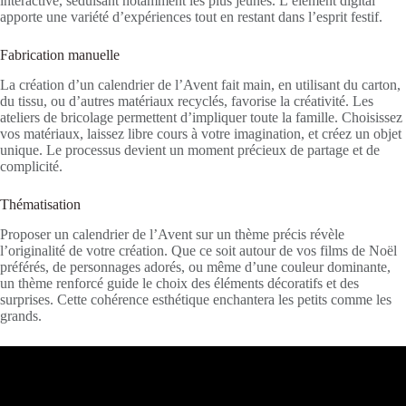
interactive, séduisant notamment les plus jeunes. L’élément digital
apporte une variété d’expériences tout en restant dans l’esprit festif.
Fabrication manuelle
La création d’un calendrier de l’Avent fait main, en utilisant du carton,
du tissu, ou d’autres matériaux recyclés, favorise la créativité. Les
ateliers de bricolage permettent d’impliquer toute la famille. Choisissez
vos matériaux, laissez libre cours à votre imagination, et créez un objet
unique. Le processus devient un moment précieux de partage et de
complicité.
Thématisation
Proposer un calendrier de l’Avent sur un thème précis révèle
l’originalité de votre création. Que ce soit autour de vos films de Noël
préférés, de personnages adorés, ou même d’une couleur dominante,
un thème renforcé guide le choix des éléments décoratifs et des
surprises. Cette cohérence esthétique enchantera les petits comme les
grands.