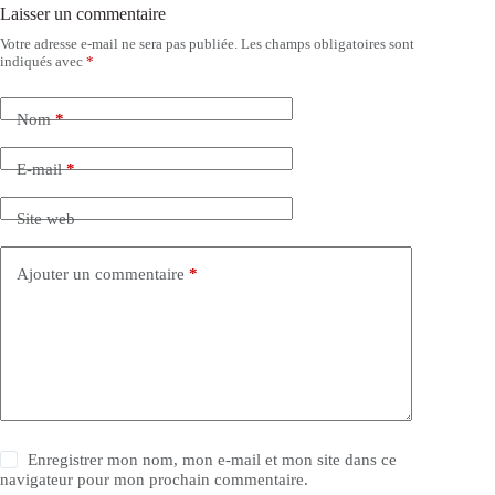
Laisser un commentaire
Votre adresse e-mail ne sera pas publiée.
Les champs obligatoires sont
indiqués avec
*
Nom
*
E-mail
*
Site web
Ajouter un commentaire
*
Enregistrer mon nom, mon e-mail et mon site dans ce
navigateur pour mon prochain commentaire.