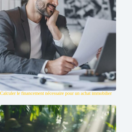
Calculer le financement nécessaire pour un achat immobilier