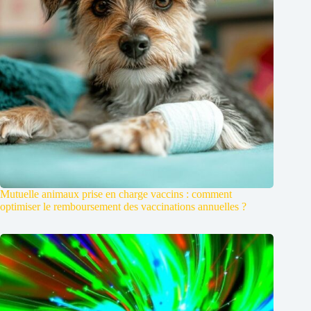
Mutuelle animaux prise en charge vaccins : comment
optimiser le remboursement des vaccinations annuelles ?