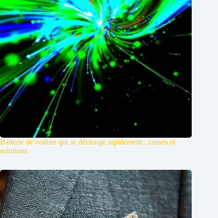
Batterie de voiture qui se décharge rapidement : causes et
solutions