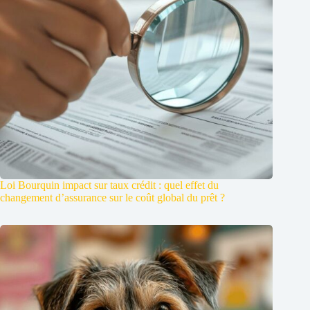
Loi Bourquin impact sur taux crédit : quel effet du
changement d’assurance sur le coût global du prêt ?