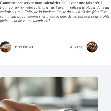
Comment conserver mon calendrier de l’avent une fois créé ?
Pour conserver votre calendrier de l’avent, veillez à le placer dans un
endroit sec et à l’abri de la lumière directe du soleil. Si des friandises
sont incluses, consommez-les avant la date de péremption pour profiter
pleinement de votre calendrier !
PRÉCÉDENT
SUIVANT