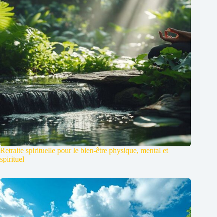
Retraite spirituelle pour le bien-être physique, mental et
spirituel