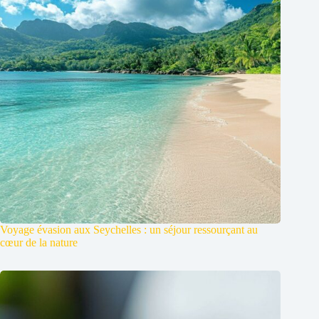
Voyage évasion aux Seychelles : un séjour ressourçant au
cœur de la nature