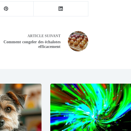
ARTICLE
SUIVANT
Comment congeler des échalotes
efficacement