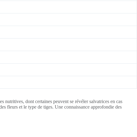
nutritives, dont certaines peuvent se révéler salvatrices en cas
 des fleurs et le type de tiges. Une connaissance approfondie des