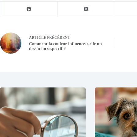
ARTICLE
PRÉCÉDENT
Comment la couleur influence-t-elle un
dessin introspectif ?