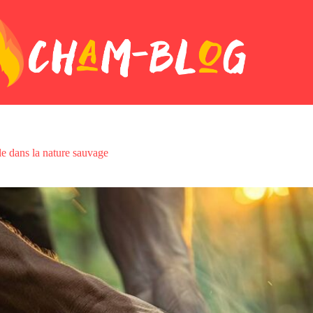
e dans la nature sauvage