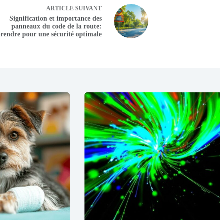
ARTICLE
SUIVANT
Signification et importance des
panneaux du code de la route:
rendre pour une sécurité optimale