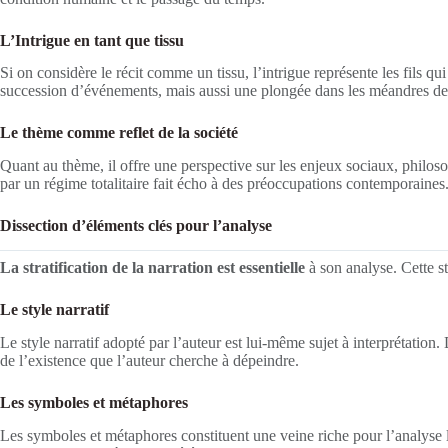
L’Intrigue en tant que tissu
Si on considère le récit comme un tissu, l’intrigue représente les fils 
succession d’événements, mais aussi une plongée dans les méandres de l
Le thème comme reflet de la société
Quant au thème, il offre une perspective sur les enjeux sociaux, philo
par un régime totalitaire fait écho à des préoccupations contemporaines
Dissection d’éléments clés pour l’analyse
La stratification de la narration est essentielle
à son analyse. Cette st
Le style narratif
Le style narratif adopté par l’auteur est lui-même sujet à interprétation
de l’existence que l’auteur cherche à dépeindre.
Les symboles et métaphores
Les symboles et métaphores constituent une veine riche pour l’analyse