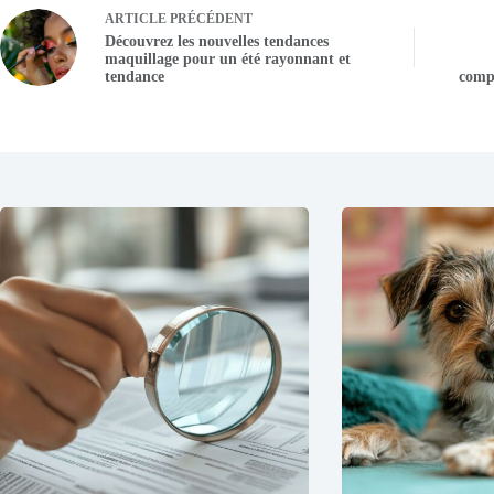
ARTICLE
PRÉCÉDENT
Découvrez les nouvelles tendances
maquillage pour un été rayonnant et
tendance
comp