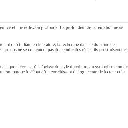
entive et une réflexion profonde. La profondeur de la narration ne se
 tant qu’étudiant en littérature, la recherche dans le domaine des
s romans ne se contentent pas de peindre des récits; ils construisent des
chaque pièce – qu’il s’agisse du style d’écriture, du symbolisme ou de
ration marque le début d’un enrichissant dialogue entre le lecteur et le