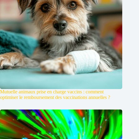
Mutuelle animaux prise en charge vaccins : comment
optimiser le remboursement des vaccinations annuelles ?