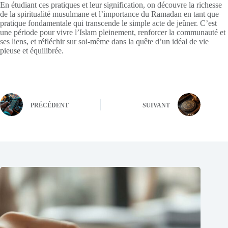
En étudiant ces pratiques et leur signification, on découvre la richesse
de la spiritualité musulmane et l’importance du Ramadan en tant que
pratique fondamentale qui transcende le simple acte de jeûner. C’est
une période pour vivre l’Islam pleinement, renforcer la communauté et
ses liens, et réfléchir sur soi-même dans la quête d’un idéal de vie
pieuse et équilibrée.
PRÉCÉDENT
SUIVANT