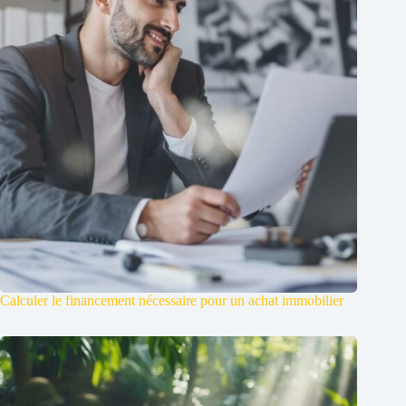
Calculer le financement nécessaire pour un achat immobilier