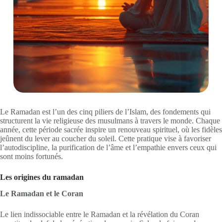
Le Ramadan est l’un des cinq piliers de l’Islam, des fondements qui
structurent la vie religieuse des musulmans à travers le monde. Chaque
année, cette période sacrée inspire un renouveau spirituel, où les fidèles
jeûnent du lever au coucher du soleil. Cette pratique vise à favoriser
l’autodiscipline, la purification de l’âme et l’empathie envers ceux qui
sont moins fortunés.
Les origines du ramadan
Le Ramadan et le Coran
Le lien indissociable entre le Ramadan et la révélation du Coran