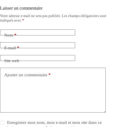
Laisser un commentaire
Votre adresse e-mail ne sera pas publiée.
Les champs obligatoires sont
indiqués avec
*
Nom
*
E-mail
*
Site web
Ajouter un commentaire
*
Enregistrer mon nom, mon e-mail et mon site dans ce