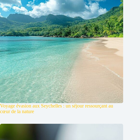
Voyage évasion aux Seychelles : un séjour ressourçant au
cœur de la nature