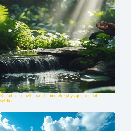
Retraite spirituelle pour le bien-être physique, mental et
spirituel