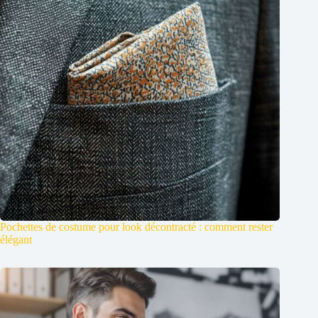
Pochettes de costume pour look décontracté : comment rester
élégant