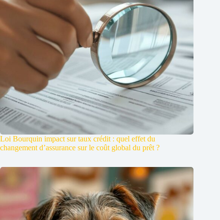
Loi Bourquin impact sur taux crédit : quel effet du
changement d’assurance sur le coût global du prêt ?