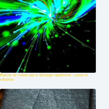
Batterie de voiture qui se décharge rapidement : causes et
solutions