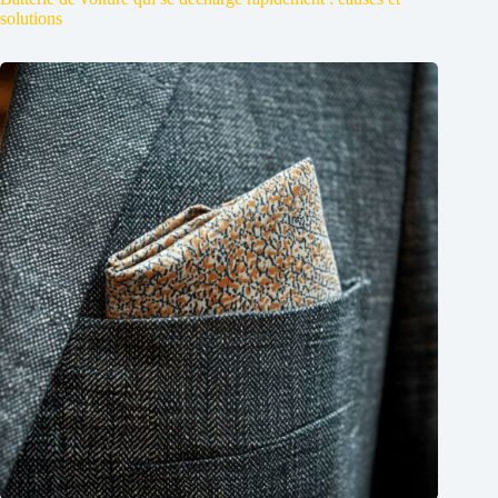
solutions