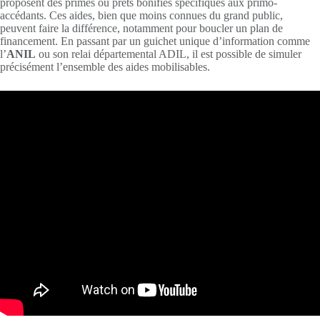
proposent des primes ou prêts bonifiés spécifiques aux primo-
accédants. Ces aides, bien que moins connues du grand public,
peuvent faire la différence, notamment pour boucler un plan de
financement. En passant par un guichet unique d’information comme
l’
ANIL
ou son relai départemental ADIL, il est possible de simuler
précisément l’ensemble des aides mobilisables.