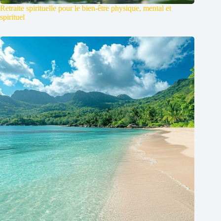
Retraite spirituelle pour le bien-être physique, mental et
spirituel