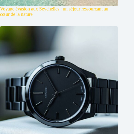
Voyage évasion aux Seychelles : un séjour ressourçant au
cœur de la nature