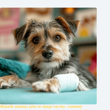
Mutuelle animaux prise en charge vaccins : comment