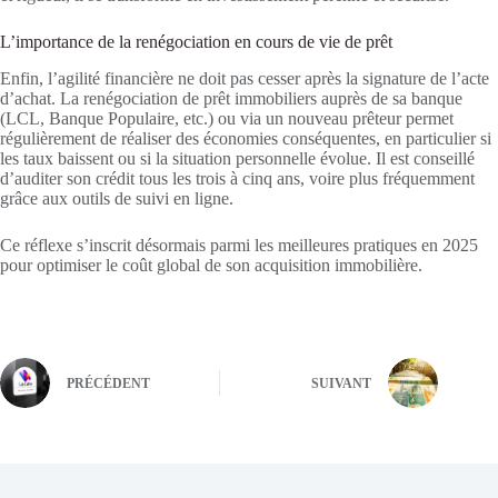
L’importance de la renégociation en cours de vie de prêt
Enfin, l’agilité financière ne doit pas cesser après la signature de l’acte
d’achat. La renégociation de prêt immobiliers auprès de sa banque
(LCL, Banque Populaire, etc.) ou via un nouveau prêteur permet
régulièrement de réaliser des économies conséquentes, en particulier si
les taux baissent ou si la situation personnelle évolue. Il est conseillé
d’auditer son crédit tous les trois à cinq ans, voire plus fréquemment
grâce aux outils de suivi en ligne.
Ce réflexe s’inscrit désormais parmi les meilleures pratiques en 2025
pour optimiser le coût global de son acquisition immobilière.
PRÉCÉDENT
SUIVANT