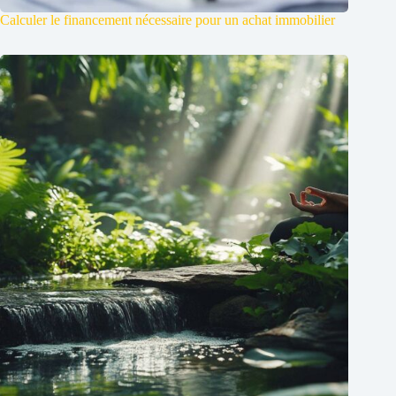
Calculer le financement nécessaire pour un achat immobilier