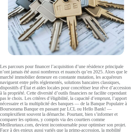
Les parcours pour financer l’acquisition d’une résidence principale
n’ont jamais été aussi nombreux et nuancés qu’en 2025. Alors que le
marché immobilier demeure en constante mutation, les acquéreurs
naviguent entre prêts réglementés, solutions bancaires classiques,
dispositifs d’État et aides locales pour concrétiser leur rêve d’accession
à la propriété. Cette diversité d’outils financiers ne facilite cependant
pas le choix. Les critères d’éligibilité, la capacité d’emprunt, l’apport
nécessaire et la multiplicité des banques — de la Banque Populaire à
Boursorama Banque en passant par LCL ou Hello Bank! —
complexifient souvent la démarche. Pourtant, bien s’informer et
comparer les options, y compris via des courtiers comme
Meilleurtaux.com, devient incontournable pour optimiser son projet.
Face à des enjeux aussi variés que la primo-accession, la mobilité