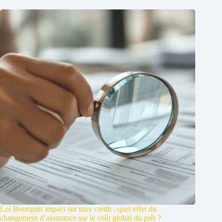
Loi Bourquin impact sur taux crédit : quel effet du
changement d’assurance sur le coût global du prêt ?