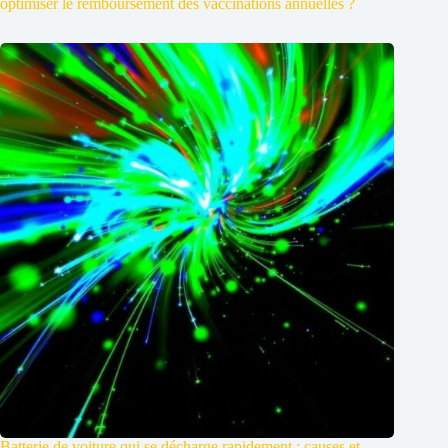
optimiser le remboursement des vaccinations annuelles ?
Batterie de voiture qui se décharge rapidement : causes et