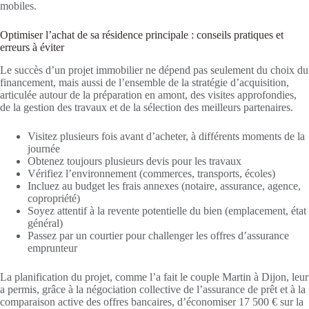
mobiles.
Optimiser l’achat de sa résidence principale : conseils pratiques et
erreurs à éviter
Le succès d’un projet immobilier ne dépend pas seulement du choix du
financement, mais aussi de l’ensemble de la stratégie d’acquisition,
articulée autour de la préparation en amont, des visites approfondies,
de la gestion des travaux et de la sélection des meilleurs partenaires.
Visitez plusieurs fois avant d’acheter, à différents moments de la
journée
Obtenez toujours plusieurs devis pour les travaux
Vérifiez l’environnement (commerces, transports, écoles)
Incluez au budget les frais annexes (notaire, assurance, agence,
copropriété)
Soyez attentif à la revente potentielle du bien (emplacement, état
général)
Passez par un courtier pour challenger les offres d’assurance
emprunteur
La planification du projet, comme l’a fait le couple Martin à Dijon, leur
a permis, grâce à la négociation collective de l’assurance de prêt et à la
comparaison active des offres bancaires, d’économiser 17 500 € sur la