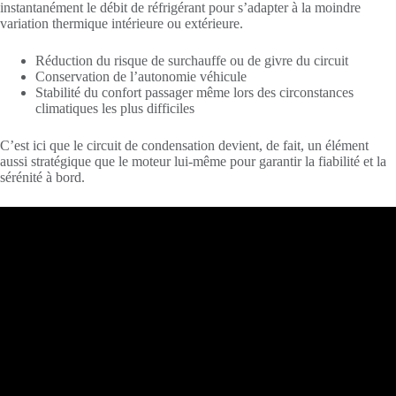
instantanément le débit de réfrigérant pour s’adapter à la moindre
variation thermique intérieure ou extérieure.
Réduction du risque de surchauffe ou de givre du circuit
Conservation de l’autonomie véhicule
Stabilité du confort passager même lors des circonstances
climatiques les plus difficiles
C’est ici que le circuit de condensation devient, de fait, un élément
aussi stratégique que le moteur lui-même pour garantir la fiabilité et la
sérénité à bord.