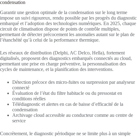
condensation
Garantir une gestion optimale de la condensation sur le long terme
impose un suivi rigoureux, rendu possible par les progrès du diagnostic
embarqué et l’adoption des technologies numériques. En 2025, chaque
circuit de climatisation dispose de points de contrôle multiples,
permettant de détecter précocement les anomalies autant sur le plan de
l’étanchéité qu’à celui de la performance thermique.
Les réseaux de distribution (Delphi, AC Delco, Hella), fortement
digitalisés, proposent des diagnostics embarqués connectés au cloud,
permettant une prise en charge préventive, la personnalisation des
cycles de maintenance, et la planification des interventions.
Détection précoce des micro-fuites ou surpression par analyseur
connecté
Évaluation de l’état du filtre habitacle ou du pressostat en
conditions réelles
Télédiagnostic et alertes en cas de baisse d’efficacité de la
condensation
Archivage cloud accessible au conducteur comme au centre de
service
Concrètement, le diagnostic périodique ne se limite plus à un simple