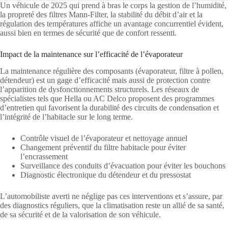
Un véhicule de 2025 qui prend à bras le corps la gestion de l’humidité,
la propreté des filtres Mann-Filter, la stabilité du débit d’air et la
régulation des températures affiche un avantage concurrentiel évident,
aussi bien en termes de sécurité que de confort ressenti.
Impact de la maintenance sur l’efficacité de l’évaporateur
La maintenance régulière des composants (évaporateur, filtre à pollen,
détendeur) est un gage d’efficacité mais aussi de protection contre
l’apparition de dysfonctionnements structurels. Les réseaux de
spécialistes tels que Hella ou AC Delco proposent des programmes
d’entretien qui favorisent la durabilité des circuits de condensation et
l’intégrité de l’habitacle sur le long terme.
Contrôle visuel de l’évaporateur et nettoyage annuel
Changement préventif du filtre habitacle pour éviter
l’encrassement
Surveillance des conduits d’évacuation pour éviter les bouchons
Diagnostic électronique du détendeur et du pressostat
L’automobiliste averti ne néglige pas ces interventions et s’assure, par
des diagnostics réguliers, que la climatisation reste un allié de sa santé,
de sa sécurité et de la valorisation de son véhicule.