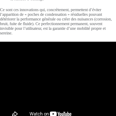
Ce sont ces innovations qui, concrètement, permettent d’éviter
l’apparition de « poches de condensation » résiduelles pouvant
détériorer la performance générale ou créer des nuisances (corrosion,
bruit, fuite de fluide). Ce perfectionnement permanent, souvent
invisible pour l’utilisateur, est la garantie d’une mobilité propre et
sereine.