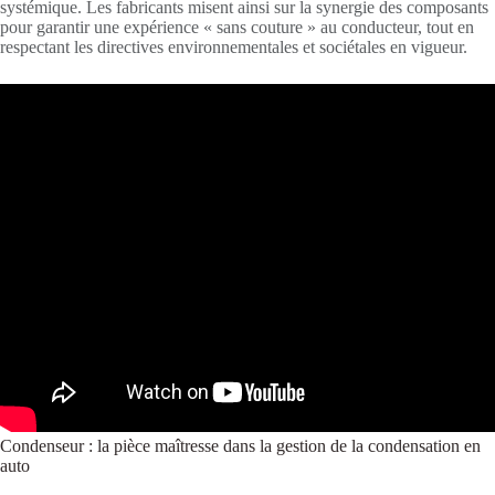
systémique. Les fabricants misent ainsi sur la synergie des composants
pour garantir une expérience « sans couture » au conducteur, tout en
respectant les directives environnementales et sociétales en vigueur.
Condenseur : la pièce maîtresse dans la gestion de la condensation en
auto