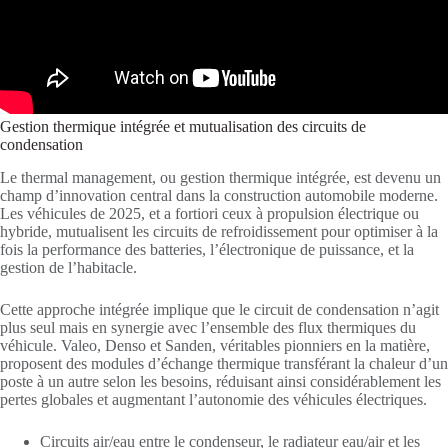
Gestion thermique intégrée et mutualisation des circuits de
condensation
Le thermal management, ou gestion thermique intégrée, est devenu un
champ d’innovation central dans la construction automobile moderne.
Les véhicules de 2025, et a fortiori ceux à propulsion électrique ou
hybride, mutualisent les circuits de refroidissement pour optimiser à la
fois la performance des batteries, l’électronique de puissance, et la
gestion de l’habitacle.
Cette approche intégrée implique que le circuit de condensation n’agit
plus seul mais en synergie avec l’ensemble des flux thermiques du
véhicule. Valeo, Denso et Sanden, véritables pionniers en la matière,
proposent des modules d’échange thermique transférant la chaleur d’un
poste à un autre selon les besoins, réduisant ainsi considérablement les
pertes globales et augmentant l’autonomie des véhicules électriques.
Circuits air/eau entre le condenseur, le radiateur eau/air et les