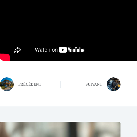
PRÉCÉDENT
SUIVANT