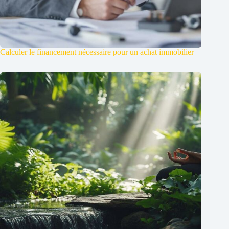
Calculer le financement nécessaire pour un achat immobilier