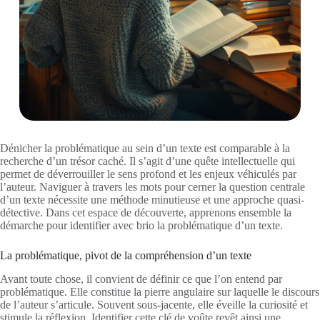
Dénicher la problématique au sein d’un texte est comparable à la
recherche d’un trésor caché. Il s’agit d’une quête intellectuelle qui
permet de déverrouiller le sens profond et les enjeux véhiculés par
l’auteur. Naviguer à travers les mots pour cerner la question centrale
d’un texte nécessite une méthode minutieuse et une approche quasi-
détective. Dans cet espace de découverte, apprenons ensemble la
démarche pour identifier avec brio la problématique d’un texte.
La problématique, pivot de la compréhension d’un texte
Avant toute chose, il convient de définir ce que l’on entend par
problématique. Elle constitue la pierre angulaire sur laquelle le discours
de l’auteur s’articule. Souvent sous-jacente, elle éveille la curiosité et
stimule la réflexion. Identifier cette clé de voûte revêt ainsi une