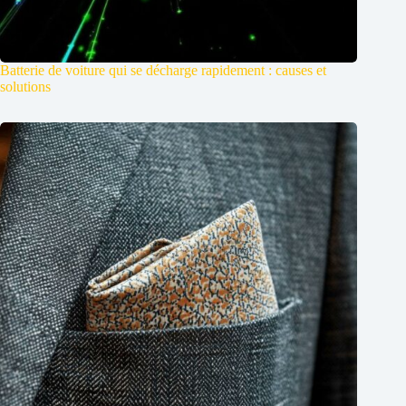
Batterie de voiture qui se décharge rapidement : causes et
solutions