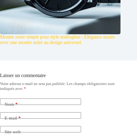
Montre noire simple pour style androgène : Élégance neutre
avec une montre noire au design universel
Laisser un commentaire
Votre adresse e-mail ne sera pas publiée.
Les champs obligatoires sont
indiqués avec
*
Nom
*
E-mail
*
Site web