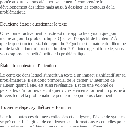
portée aux transitions aide non seulement à comprendre le
développement des idées mais aussi à dessiner les contours de la
problématique.
Deuxième étape : questionner le texte
Questionner activement le texte est une approche dynamique pour
mettre au jour la problématique. Quel est l’objectif de l’auteur ? À
quelle question tente-t-il de répondre ? Quelle est la nature du dilemme
ou de la situation qu’il met en lumière ? En interrogeant le texte, vous
vous rapprochez petit à petit de la problématique.
Établir le contexte et l’intention
Le contexte dans lequel s’inscrit un texte a un impact significatif sur sa
problématique. Il est donc primordial de le cerner. L’intention de
l’auteur, quant à elle, est aussi révélatrice. Est-ce une volonté de
persuader, d’informer, de critiquer ? Ces éléments forment un prisme à
travers lequel la problématique peut être perçue plus clairement.
Troisième étape : synthétiser et formuler
Une fois toutes ces données collectées et analysées, l’étape de synthèse
se présente. Il s’agit ici de condenser les informations essentielles pour
en extraire une problématique concise et pertinente. Cette