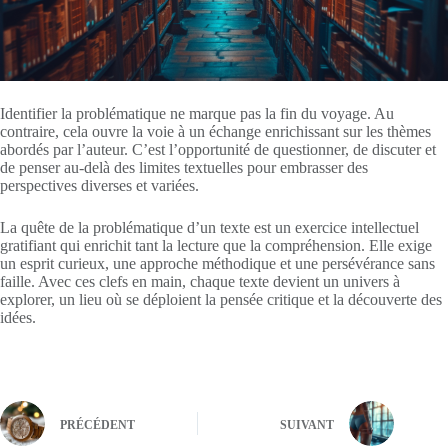
Identifier la problématique ne marque pas la fin du voyage. Au
contraire, cela ouvre la voie à un échange enrichissant sur les thèmes
abordés par l’auteur. C’est l’opportunité de questionner, de discuter et
de penser au-delà des limites textuelles pour embrasser des
perspectives diverses et variées.
La quête de la problématique d’un texte est un exercice intellectuel
gratifiant qui enrichit tant la lecture que la compréhension. Elle exige
un esprit curieux, une approche méthodique et une persévérance sans
faille. Avec ces clefs en main, chaque texte devient un univers à
explorer, un lieu où se déploient la pensée critique et la découverte des
idées.
PRÉCÉDENT
SUIVANT