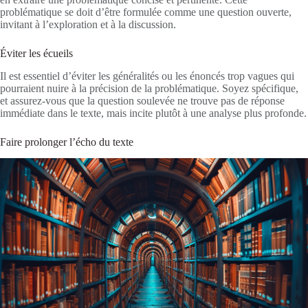
problématique se doit d’être formulée comme une question ouverte,
invitant à l’exploration et à la discussion.
Éviter les écueils
Il est essentiel d’éviter les généralités ou les énoncés trop vagues qui
pourraient nuire à la précision de la problématique. Soyez spécifique,
et assurez-vous que la question soulevée ne trouve pas de réponse
immédiate dans le texte, mais incite plutôt à une analyse plus profonde.
Faire prolonger l’écho du texte