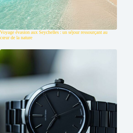
Voyage évasion aux Seychelles : un séjour ressourçant au
cœur de la nature