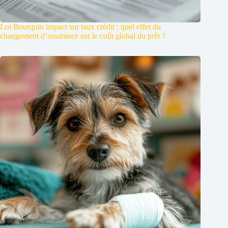
Loi Bourquin impact sur taux crédit : quel effet du
changement d’assurance sur le coût global du prêt ?