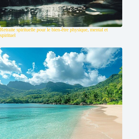
Retraite spirituelle pour le bien-être physique, mental et
spirituel