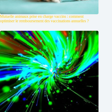
Mutuelle animaux prise en charge vaccins : comment
optimiser le remboursement des vaccinations annuelles ?