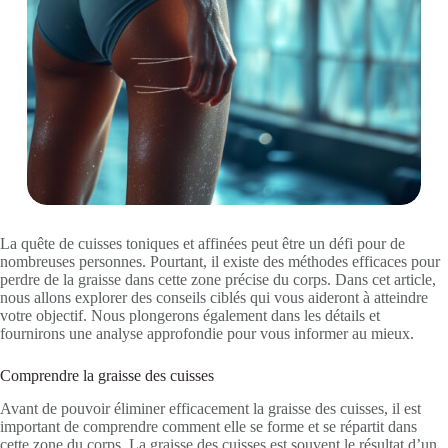
La quête de cuisses toniques et affinées peut être un défi pour de
nombreuses personnes. Pourtant, il existe des méthodes efficaces pour
perdre de la graisse dans cette zone précise du corps. Dans cet article,
nous allons explorer des conseils ciblés qui vous aideront à atteindre
votre objectif. Nous plongerons également dans les détails et
fournirons une analyse approfondie pour vous informer au mieux.
Comprendre la graisse des cuisses
Avant de pouvoir éliminer efficacement la graisse des cuisses, il est
important de comprendre comment elle se forme et se répartit dans
cette zone du corps. La graisse des cuisses est souvent le résultat d’un