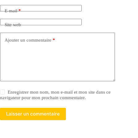
E-mail
*
Site web
Ajouter un commentaire
*
Enregistrer mon nom, mon e-mail et mon site dans ce
navigateur pour mon prochain commentaire.
Laisser un commentaire