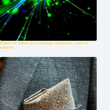
Batterie de voiture qui se décharge rapidement : causes et
solutions