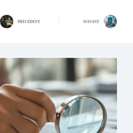
PRÉCÉDENT
SUIVANT