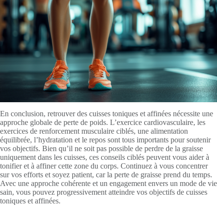
En conclusion, retrouver des cuisses toniques et affinées nécessite une
approche globale de perte de poids. L’exercice cardiovasculaire, les
exercices de renforcement musculaire ciblés, une alimentation
équilibrée, l’hydratation et le repos sont tous importants pour soutenir
vos objectifs. Bien qu’il ne soit pas possible de perdre de la graisse
uniquement dans les cuisses, ces conseils ciblés peuvent vous aider à
tonifier et à affiner cette zone du corps. Continuez à vous concentrer
sur vos efforts et soyez patient, car la perte de graisse prend du temps.
Avec une approche cohérente et un engagement envers un mode de vie
sain, vous pouvez progressivement atteindre vos objectifs de cuisses
toniques et affinées.