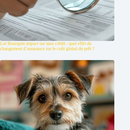
Loi Bourquin impact sur taux crédit : quel effet du
changement d’assurance sur le coût global du prêt ?