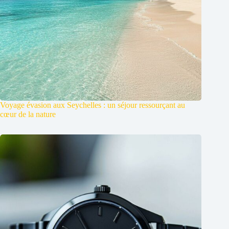
Voyage évasion aux Seychelles : un séjour ressourçant au
cœur de la nature