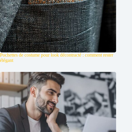
Pochettes de costume pour look décontracté : comment rester
élégant