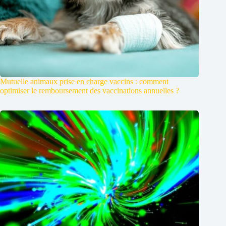
Mutuelle animaux prise en charge vaccins : comment
optimiser le remboursement des vaccinations annuelles ?