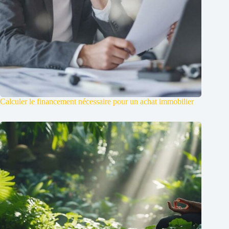
Calculer le financement nécessaire pour un achat immobilier