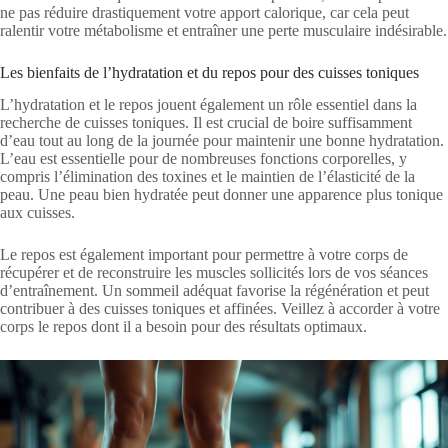
ne pas réduire drastiquement votre apport calorique, car cela peut
ralentir votre métabolisme et entraîner une perte musculaire indésirable.
Les bienfaits de l’hydratation et du repos pour des cuisses toniques
L’hydratation et le repos jouent également un rôle essentiel dans la
recherche de cuisses toniques. Il est crucial de boire suffisamment
d’eau tout au long de la journée pour maintenir une bonne hydratation.
L’eau est essentielle pour de nombreuses fonctions corporelles, y
compris l’élimination des toxines et le maintien de l’élasticité de la
peau. Une peau bien hydratée peut donner une apparence plus tonique
aux cuisses.
Le repos est également important pour permettre à votre corps de
récupérer et de reconstruire les muscles sollicités lors de vos séances
d’entraînement. Un sommeil adéquat favorise la régénération et peut
contribuer à des cuisses toniques et affinées. Veillez à accorder à votre
corps le repos dont il a besoin pour des résultats optimaux.