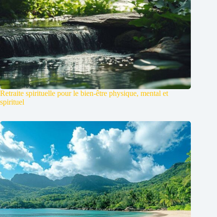
Retraite spirituelle pour le bien-être physique, mental et
spirituel